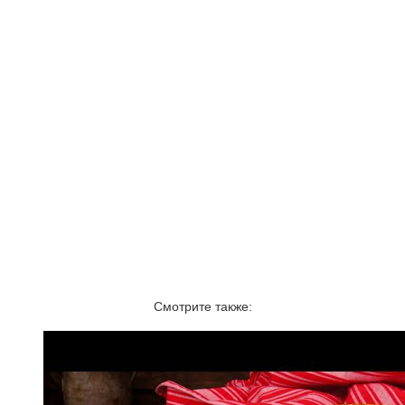
Смотрите также: