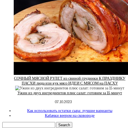
СОЧНЫЙ МЯСНОЙ РУЛЕТ из свиной грудинки К ПРАЗДНИКУ
ПАСХИ люда изи кук мясо ИДЕИ С МЯСОМ на ПАСХУ
Ужин из двух ингредиентов плюс салат: готовим за 15 минут
07.10.2023
Как использовать остатки сыра: лучшие варианты
Кабачки веером на сковороде