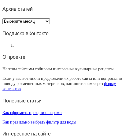
Архив статей
Архив
статей
Подписка вКонтакте
О проекте
На этом сайте мы собираем интересные кулинарные рецепты.
Если у вас возникли предложения к работе сайта или вопросы по
поводу размещенных материалов, напишите нам через
форму
контактов
.
Полезные статьи
Как оформить праздник шарами
Как правильно выбрать фильтр для воды
Интересное на сайте