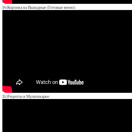
14)Корзина на Выходные (Готовые меню):
15)Рецепты в Мультиварке: