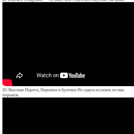
12) Вкусные Пироги, Пирожки и Булочки Не садись на пенек не ешь
пирожок