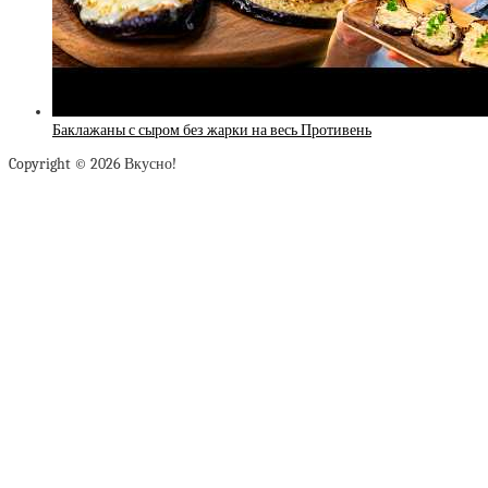
Баклажаны с сыром без жарки на весь Противень
Copyright © 2026 Вкусно!