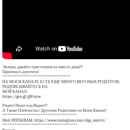
Эклеры, давайте приготовим их вместе дома!!!
Приятного аппетита!
***************************************
НА МОЕМ КАНАЛЕ ЕСТЬ ЕЩЕ МНОГО ВКУСНЫХ РЕЦЕПТОВ.
ПОДПИСЫВАЙТЕСЬ НА
МОЙ КАНАЛ:
https://goo.gl/gNtayw
Рецепт Ниже под Видео!!!
А Также Плейлисты с Другими Рецептами на Моем Канале!
*******************************************
Мой INSTAGRAM: https://www.instagram.com/olga_matvii/
*******************************************