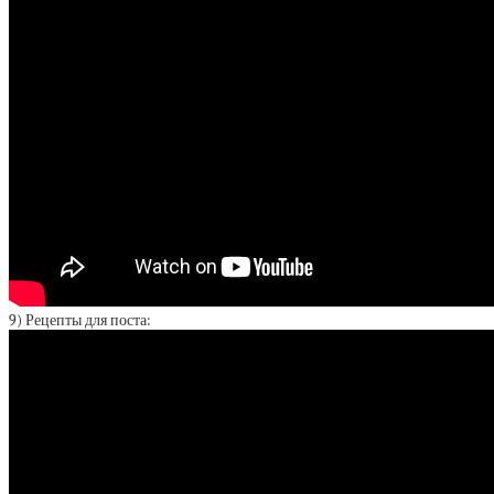
9) Рецепты для поста: