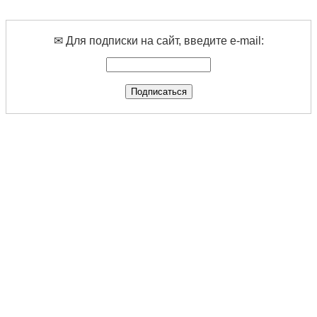
✉ Для подписки на сайт, введите e-mail: