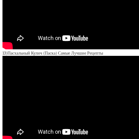
13)Пасхальный Кулич (Паска) Самые Лучшие Рецепты