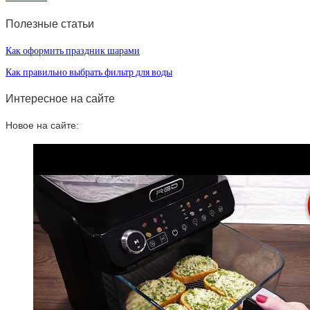
Полезные статьи
Как оформить праздник шарами
Как правильно выбрать фильтр для воды
Интересное на сайте
Новое на сайте: