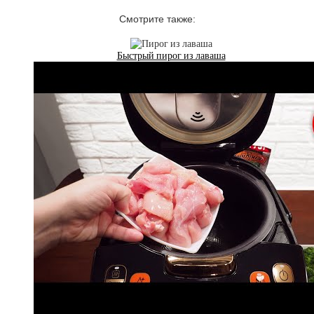
Смотрите также:
Быстрый пирог из лаваша