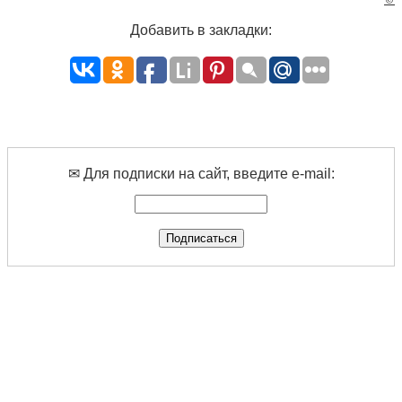
Добавить в закладки:
✉ Для подписки на сайт, введите e-mail: