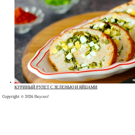
КУРИНЫЙ РУЛЕТ С ЗЕЛЕНЬЮ И ЯЙЦАМИ
Copyright © 2026 Вкусно!