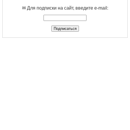
✉ Для подписки на сайт, введите e-mail: