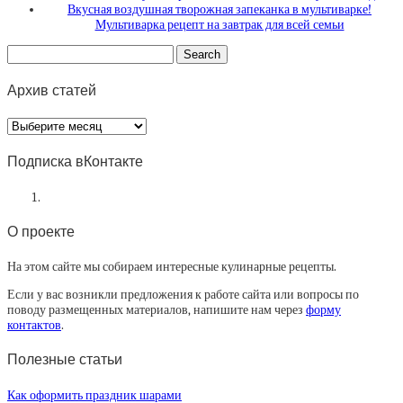
Вкусная воздушная творожная запеканка в мультиварке!
Мультиварка рецепт на завтрак для всей семьи
Архив статей
Архив
статей
Подписка вКонтакте
О проекте
На этом сайте мы собираем интересные кулинарные рецепты.
Если у вас возникли предложения к работе сайта или вопросы по
поводу размещенных материалов, напишите нам через
форму
контактов
.
Полезные статьи
Как оформить праздник шарами