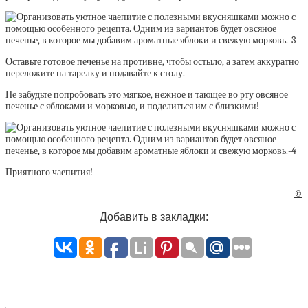
Оставьте готовое печенье на противне, чтобы остыло, а затем аккуратно
переложите на тарелку и подавайте к столу.
Не забудьте попробовать это мягкое, нежное и тающее во рту овсяное
печенье с яблоками и морковью, и поделиться им с близкими!
Приятного чаепития!
©
Добавить в закладки: