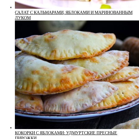
САЛАТ С КАЛЬМАРАМИ, ЯБЛОКАМИ И МАРИНОВАННЫМ
ЛУКОМ
КОКОРКИ С ЯБЛОКАМИ: УДМУРТСКИЕ ПРЕСНЫЕ
ПИРОЖКИ