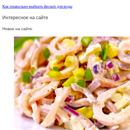
Как правильно выбрать фильтр для воды
Интересное на сайте
Новое на сайте: