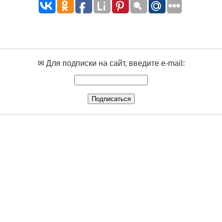
✉ Для подписки на сайт, введите e-mail: