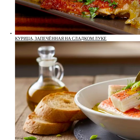
КУРИЦА, ЗАПЕЧЁННАЯ НА СЛАДКОМ ЛУКЕ