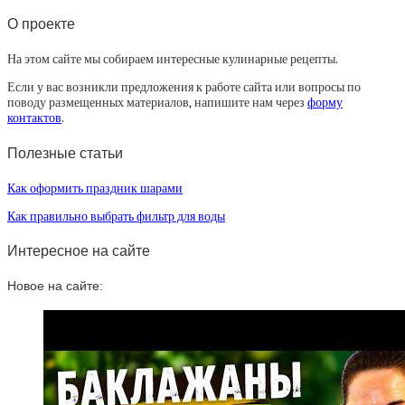
О проекте
На этом сайте мы собираем интересные кулинарные рецепты.
Если у вас возникли предложения к работе сайта или вопросы по
поводу размещенных материалов, напишите нам через
форму
контактов
.
Полезные статьи
Как оформить праздник шарами
Как правильно выбрать фильтр для воды
Интересное на сайте
Новое на сайте: