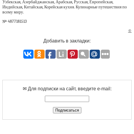
Узбекская, Азербайджанская, Арабская, Русская, Европейская,
Индийская, Китайская, Корейская кухня. Кулинарные путешествия по
всему миру.
№ 4877181513
©
Добавить в закладки:
✉ Для подписки на сайт, введите e-mail: