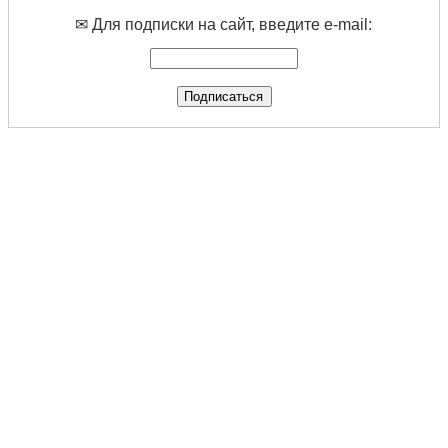
✉ Для подписки на сайт, введите e-mail: