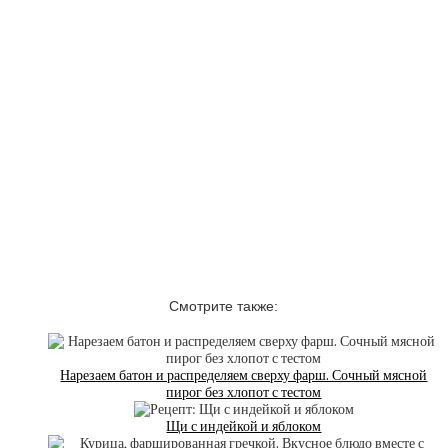
Смотрите также:
Нарезаем батон и распределяем сверху фарш. Сочный мясной
пирог без хлопот с тестом
Щи с индейкой и яблоком