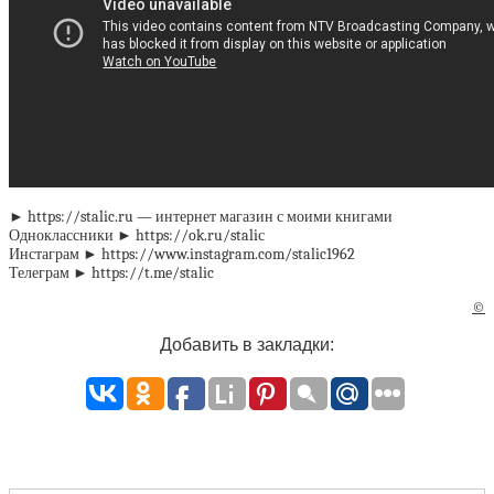
► https://stalic.ru — интернет магазин с моими книгами
Одноклассники ► https://ok.ru/staliс
Инстаграм ► https://www.instagram.com/stalic1962
Телеграм ► https://t.me/stalic
©
Добавить в закладки: