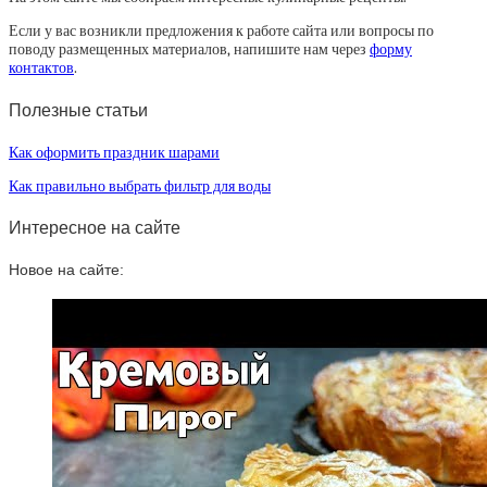
Если у вас возникли предложения к работе сайта или вопросы по
поводу размещенных материалов, напишите нам через
форму
контактов
.
Полезные статьи
Как оформить праздник шарами
Как правильно выбрать фильтр для воды
Интересное на сайте
Новое на сайте: