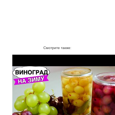
Смотрите также: