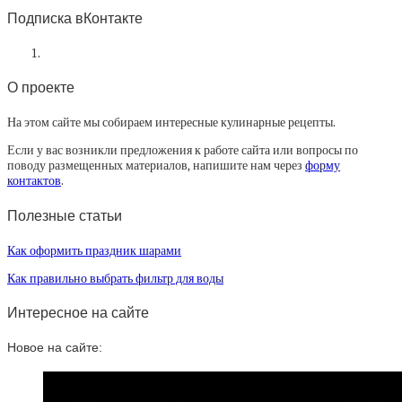
Подписка вКонтакте
О проекте
На этом сайте мы собираем интересные кулинарные рецепты.
Если у вас возникли предложения к работе сайта или вопросы по
поводу размещенных материалов, напишите нам через
форму
контактов
.
Полезные статьи
Как оформить праздник шарами
Как правильно выбрать фильтр для воды
Интересное на сайте
Новое на сайте: