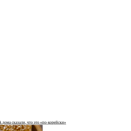
А дома сказали, что это «по-корейски»