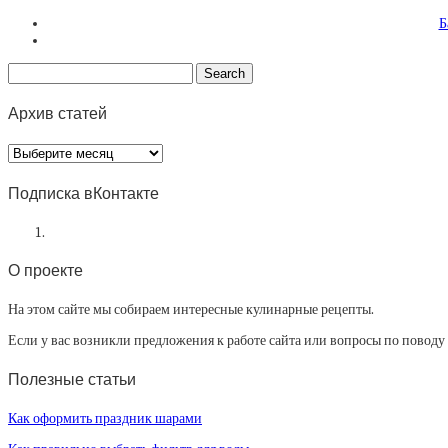
Б
Архив статей
Архив
статей
Подписка вКонтакте
О проекте
На этом сайте мы собираем интересные кулинарные рецепты.
Если у вас возникли предложения к работе сайта или вопросы по повод
Полезные статьи
Как оформить праздник шарами