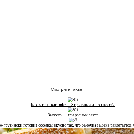
Смотрите также:
Как варить картофель: 3 оригинальных способа
Закуска — три разных вкуса
-грузински готовит соседка: вкусно так, что баночка за день разлетается. 