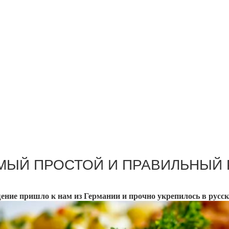
МЫЙ ПРОСТОЙ И ПРАВИЛЬНЫЙ
ение пришло к нам из Германии и прочно укрепилось в русск