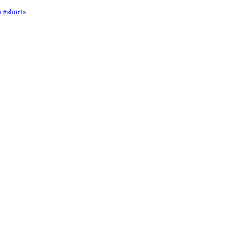
 #shorts