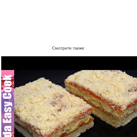
Смотрите также: