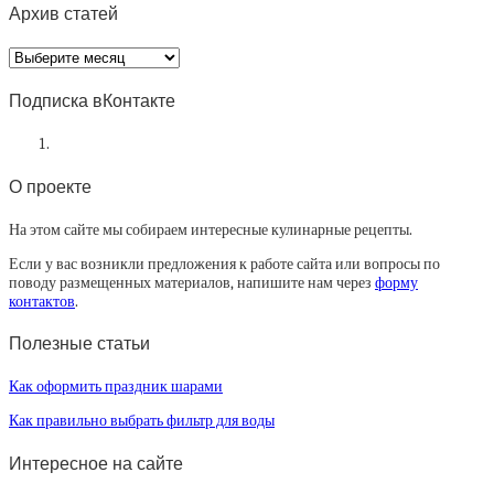
Архив статей
Архив
статей
Подписка вКонтакте
О проекте
На этом сайте мы собираем интересные кулинарные рецепты.
Если у вас возникли предложения к работе сайта или вопросы по
поводу размещенных материалов, напишите нам через
форму
контактов
.
Полезные статьи
Как оформить праздник шарами
Как правильно выбрать фильтр для воды
Интересное на сайте