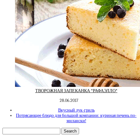
ТВОРОЖНАЯ ЗАПЕКАНКА *РАФАЭЛЛО*
28.06.2017
Вкусный лук-гриль
Потрясающее блюдо для большой компании: куриная печень по-
милански!