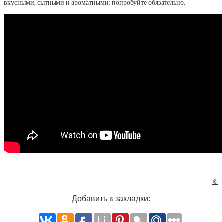
вкусными, сытными и ароматными: попробуйте обязательно.
©
Добавить в закладки: