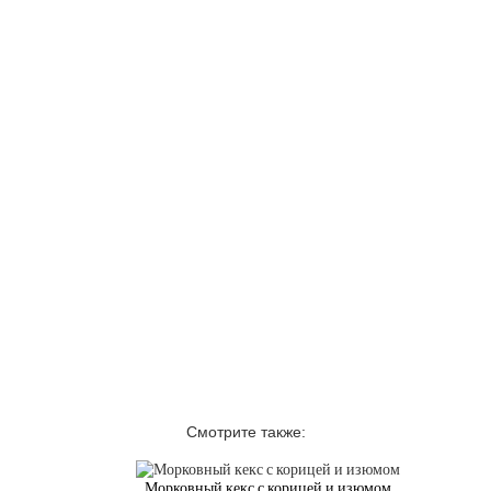
Смотрите также:
Морковный кекс с корицей и изюмом