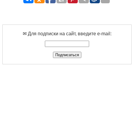
✉ Для подписки на сайт, введите e-mail: