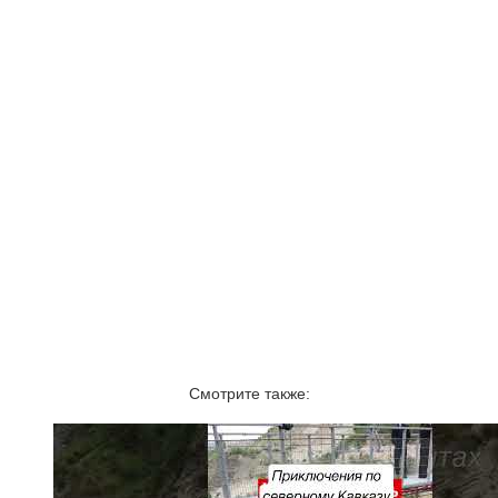
Смотрите также: