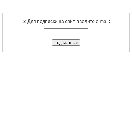
✉ Для подписки на сайт, введите e-mail: