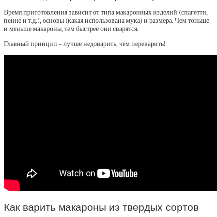
Время приготовления зависит от типа макаронных изделий (спагетти,
пенне и т.д.), основы (какая использована мука) и размера. Чем тоньше
и меньше макароны, тем быстрее они сварятся.
Главный принцип – лучше недоварить, чем переварить!
Как варить макароны из твердых сортов