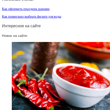
Как оформить праздник шарами
Как правильно выбрать фильтр для воды
Интересное на сайте
Новое на сайте: