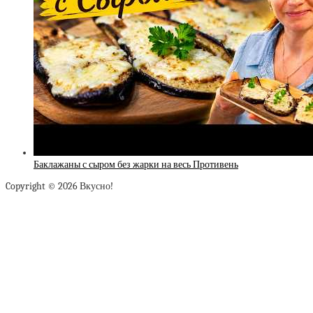
Баклажаны с сыром без жарки на весь Противень
Copyright © 2026 Вкусно!