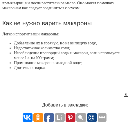
время варки, ни после растительное масло. Оно может помешать
макаронам как следует соединиться с соусом.
Как не нужно варить макароны
Легко испортит ваши макароны:
Добавление их в горячую, но не кипящую воду;
Недостаточное количество соли;
Несоблюдение пропорций воды и макарон, если используете
менее 1 л. на 100 грамм;
Промывание макарон в холодной воде;
Длительная варка.
©
Добавить в закладки: