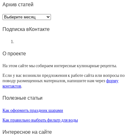
Архив статей
Архив
статей
Подписка вКонтакте
О проекте
На этом сайте мы собираем интересные кулинарные рецепты.
Если у вас возникли предложения к работе сайта или вопросы по
поводу размещенных материалов, напишите нам через
форму
контактов
.
Полезные статьи
Как оформить праздник шарами
Как правильно выбрать фильтр для воды
Интересное на сайте