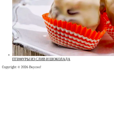
ПТИФУРЫ ИЗ СЛИВ И ШОКОЛАДА
Copyright © 2026 Вкусно!