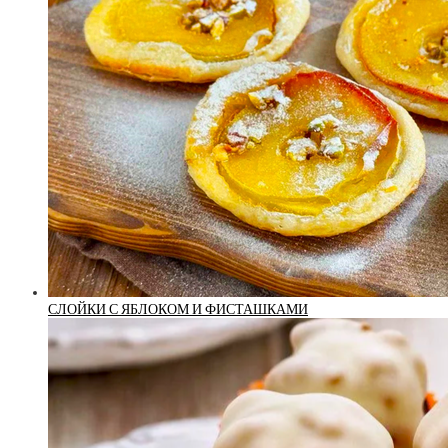
СЛОЙКИ С ЯБЛОКОМ И ФИСТАШКАМИ