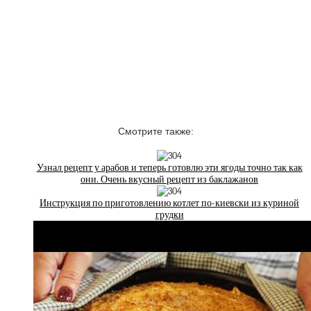
Смотрите также:
Узнал рецепт у арабов и теперь готовлю эти ягоды точно так как
они. Очень вкусный рецепт из баклажанов
Инструкция по приготовлению котлет по-киевски из куриной
грудки