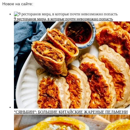
Новое на сайте:
9 ресторанов мира, в которые почти невозможно попасть
*СЯНЬБИН*: БОЛЬШИЕ КИТАЙСКИЕ ЖАРЕНЫЕ ПЕЛЬМЕНИ