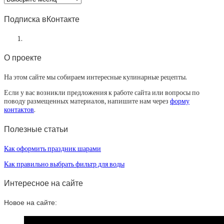
статей
Подписка вКонтакте
О проекте
На этом сайте мы собираем интересные кулинарные рецепты.
Если у вас возникли предложения к работе сайта или вопросы по
поводу размещенных материалов, напишите нам через
форму
контактов
.
Полезные статьи
Как оформить праздник шарами
Как правильно выбрать фильтр для воды
Интересное на сайте
Новое на сайте: