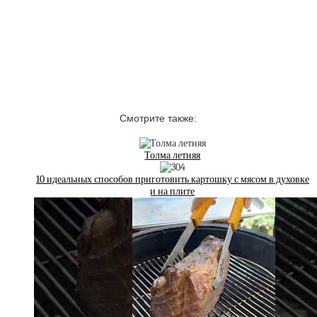
Смотрите также:
Толма летняя
10 идеальных способов приготовить картошку с мясом в духовке
и на плите