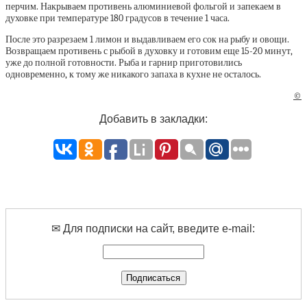
перчим. Накрываем противень алюминиевой фольгой и запекаем в
духовке при температуре 180 градусов в течение 1 часа.
После это разрезаем 1 лимон и выдавливаем его сок на рыбу и овощи.
Возвращаем противень с рыбой в духовку и готовим еще 15-20 минут,
уже до полной готовности. Рыба и гарнир приготовились
одновременно, к тому же никакого запаха в кухне не осталось.
©
Добавить в закладки:
✉ Для подписки на сайт, введите e-mail: