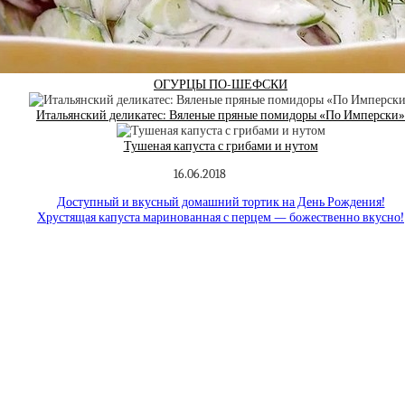
ОГУРЦЫ ПО-ШЕФСКИ
Итальянский деликатес: Вяленые пряные помидоры «По Имперски»
Тушеная капуста с грибами и нутом
16.06.2018
Доступный и вкусный домашний тортик на День Рождения!
Хрустящая капуста маринованная с перцем — божественно вкусно!