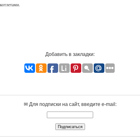
котлетами.
Добавить в закладки:
✉ Для подписки на сайт, введите e-mail: