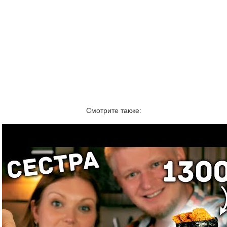
Смотрите также: