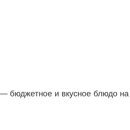
— бюджетное и вкусное блюдо на