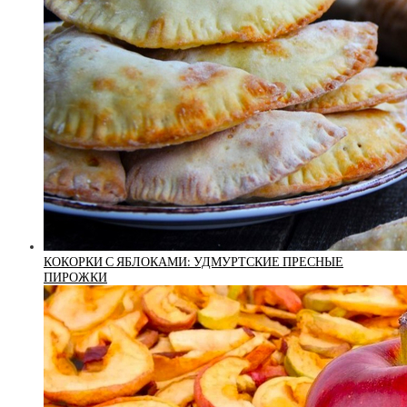
КОКОРКИ С ЯБЛОКАМИ: УДМУРТСКИЕ ПРЕСНЫЕ
ПИРОЖКИ