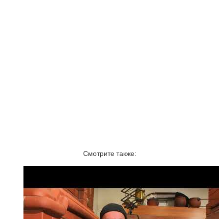
Смотрите также: