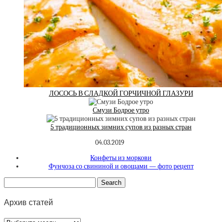
ЛОСОСЬ В СЛАДКОЙ ГОРЧИЧНОЙ ГЛАЗУРИ
Смузи Бодрое утро
5 традиционных зимних супов из разных стран
04.03.2019
Конфеты из моркови
Фунчоза со свининой и овощами — фото рецепт
Архив статей
Архив