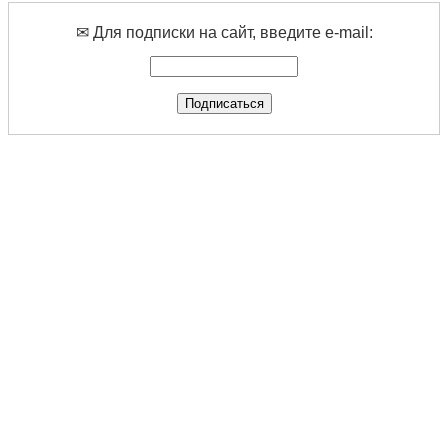
✉ Для подписки на сайт, введите e-mail: