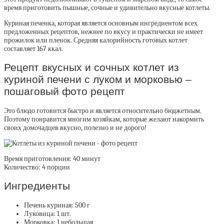
время приготовить пышные, сочные и удивительно вкусные котлеты.
Куриная печенка, которая является основным ингредиентом всех
предложенных рецептов, нежнее по вкусу и практически не имеет
прожилок или пленок. Средняя калорийность готовых котлет
составляет 167 ккал.
Рецепт вкусных и сочных котлет из
куриной печени с луком и морковью –
пошаговый фото рецепт
Это блюдо готовится быстро и является относительно бюджетным.
Поэтому понравится многим хозяйкам, которые желают накормить
своих домочадцев вкусно, полезно и не дорого!
Время приготовления: 40 минут
Количество: 4 порции
Ингредиенты
Печень куриная:
500 г
Луковица:
1 шт.
Морковка:
1 небольшая