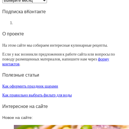
статей
Подписка вКонтакте
О проекте
На этом сайте мы собираем интересные кулинарные рецепты.
Если у вас возникли предложения к работе сайта или вопросы по
поводу размещенных материалов, напишите нам через
форму
контактов
.
Полезные статьи
Как оформить праздник шарами
Как правильно выбрать фильтр для воды
Интересное на сайте
Новое на сайте: