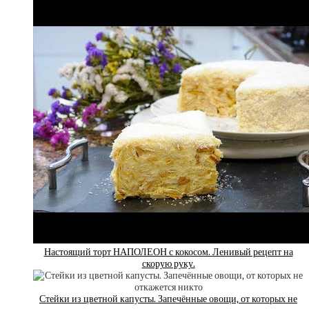
Настоящий торт НАПОЛЕОН с кокосом. Ленивый рецепт на
скорую руку.
Стейки из цветной капусты. Запечённые овощи, от которых не