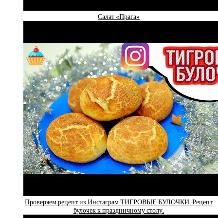
Салат «Прага»
Проверяем рецепт из Инстаграм ТИГРОВЫЕ БУЛОЧКИ. Рецепт
булочек к праздничному столу.