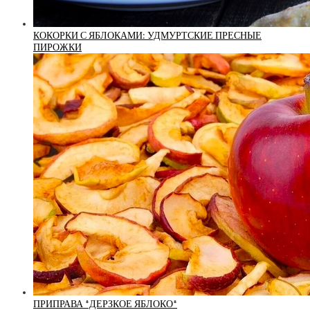
КОКОРКИ С ЯБЛОКАМИ: УДМУРТСКИЕ ПРЕСНЫЕ
ПИРОЖКИ
ПРИПРАВА *ДЕРЗКОЕ ЯБЛОКО*