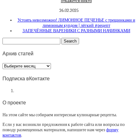
откажется никто
26.02.2025
Устоять невозможно! ЛИМОННОЕ ПЕЧЕНЬЕ с трещинками и
лимонным курдом | лёгкий #рецепт
ЗАПЕЧЁННЫЕ ВАРЕНИКИ С РАЗНЫМИ НАЧИНКАМИ
Архив статей
Архив
статей
Подписка вКонтакте
О проекте
На этом сайте мы собираем интересные кулинарные рецепты.
Если у вас возникли предложения к работе сайта или вопросы по
поводу размещенных материалов, напишите нам через
форму
контактов
.