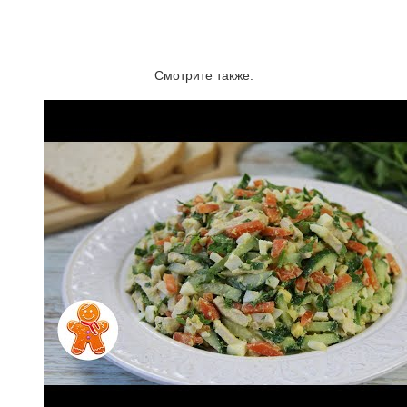
Смотрите также: