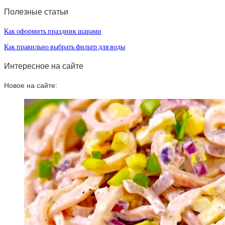
Полезные статьи
Как оформить праздник шарами
Как правильно выбрать фильтр для воды
Интересное на сайте
Новое на сайте: