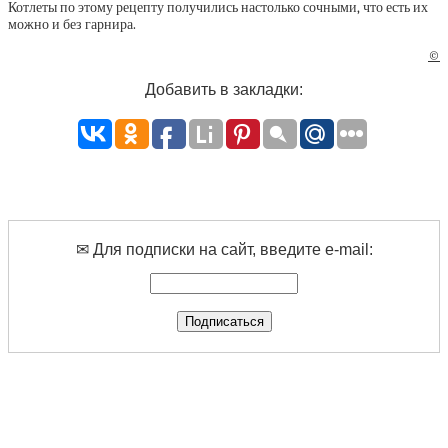
Котлеты по этому рецепту получились настолько сочными, что есть их
можно и без гарнира.
©
Добавить в закладки:
✉ Для подписки на сайт, введите e-mail: