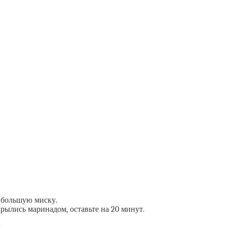
 большую миску.
рылись маринадом, оставьте на 20 минут.