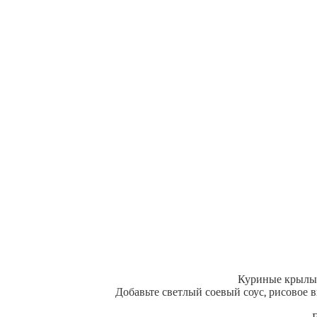
Куриные крылыш
Добавьте светлый соевый соус, рисовое 