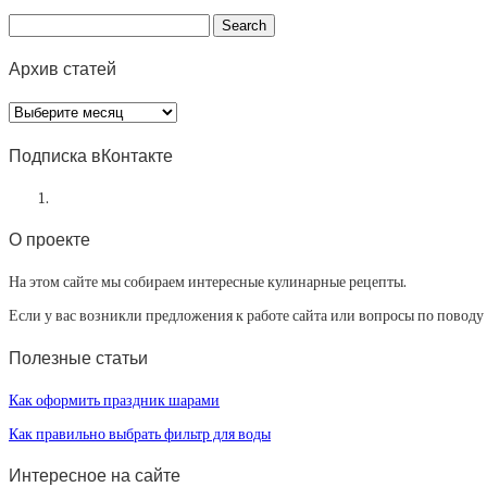
Архив статей
Архив
статей
Подписка вКонтакте
О проекте
На этом сайте мы собираем интересные кулинарные рецепты.
Если у вас возникли предложения к работе сайта или вопросы по повод
Полезные статьи
Как оформить праздник шарами
Как правильно выбрать фильтр для воды
Интересное на сайте