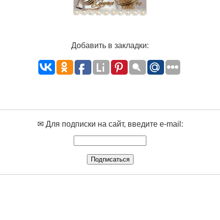
Добавить в закладки:
✉ Для подписки на сайт, введите e-mail: