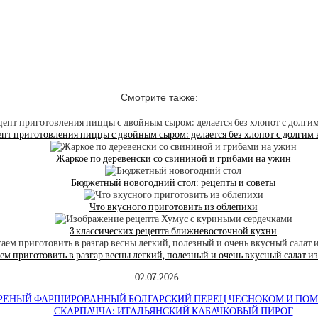
Смотрите также:
пт приготовления пиццы с двойным сыром: делается без хлопот с долгим
Жаркое по деревенски со свининой и грибами на ужин
Бюджетный новогодний стол: рецепты и советы
Что вкусного приготовить из облепихи
3 классических рецепта ближневосточной кухни
ем приготовить в разгар весны легкий, полезный и очень вкусный салат из
02.07.2026
ЕНЫЙ ФАРШИРОВАННЫЙ БОЛГАРСКИЙ ПЕРЕЦ ЧЕСНОКОМ И ПО
СКАРПАЧЧА: ИТАЛЬЯНСКИЙ КАБАЧКОВЫЙ ПИРОГ