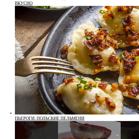
ВКУСНО
ПЬЕРОГИ: ПОЛЬСКИЕ ПЕЛЬМЕНИ