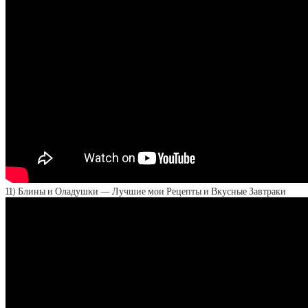
11) Блины и Оладушки — Лучшие мои Рецепты и Вкусные Завтраки