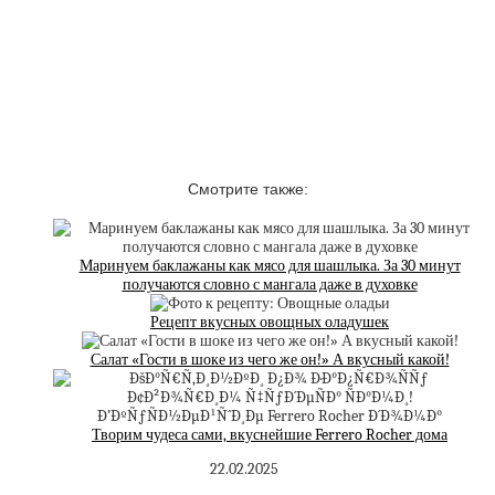
Смотрите также:
Маринуем баклажаны как мясо для шашлыка. За 30 минут
получаются словно с мангала даже в духовке
Рецепт вкусных овощных оладушек
Салат «Гости в шоке из чего же он!» А вкусный какой!
Творим чудеса сами, вкуснейшие Ferrero Rocher дома
22.02.2025