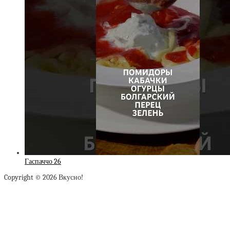
Гаспаччо 26
Copyright © 2026 Вкусно!