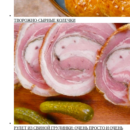
ТВОРОЖНО-СЫРНЫЕ КОЛЕЧКИ
РУЛЕТ ИЗ СВИНОЙ ГРУДИНКИ: ОЧЕНЬ ПРОСТО И ОЧЕНЬ