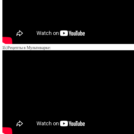
15)Рецепты в Мультиварке: