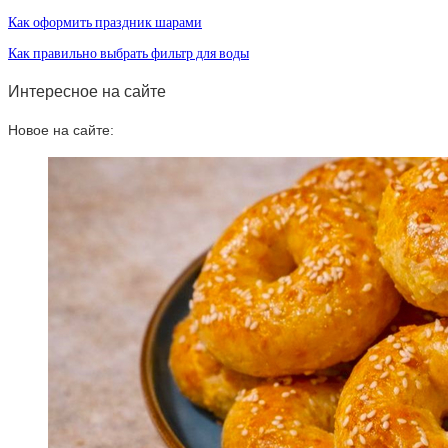
Как оформить праздник шарами
Как правильно выбрать фильтр для воды
Интересное на сайте
Новое на сайте: