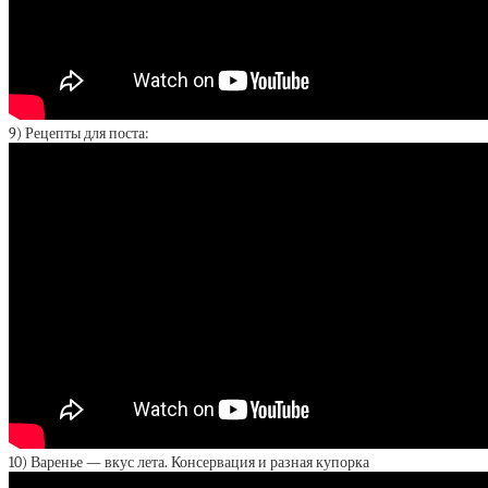
9) Рецепты для поста:
10) Варенье — вкус лета. Консервация и разная купорка