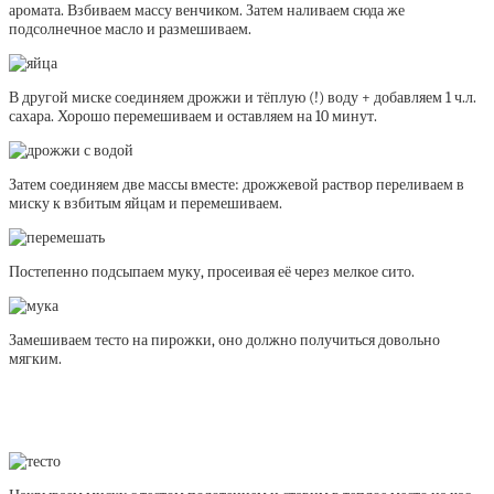
аромата. Взбиваем массу венчиком. Затем наливаем сюда же
подсолнечное масло и размешиваем.
В другой миске соединяем дрожжи и тёплую (!) воду + добавляем 1 ч.л.
сахара. Хорошо перемешиваем и оставляем на 10 минут.
Затем соединяем две массы вместе: дрожжевой раствор переливаем в
миску к взбитым яйцам и перемешиваем.
Постепенно подсыпаем муку, просеивая её через мелкое сито.
Замешиваем тесто на пирожки, оно должно получиться довольно
мягким.