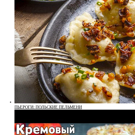
ПЬЕРОГИ: ПОЛЬСКИЕ ПЕЛЬМЕНИ