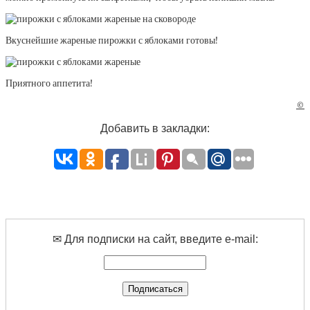
Вкуснейшие жареные пирожки с яблоками готовы!
Приятного аппетита!
©
Добавить в закладки:
✉ Для подписки на сайт, введите e-mail: