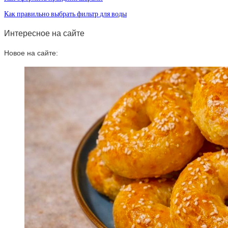
Как правильно выбрать фильтр для воды
Интересное на сайте
Новое на сайте: