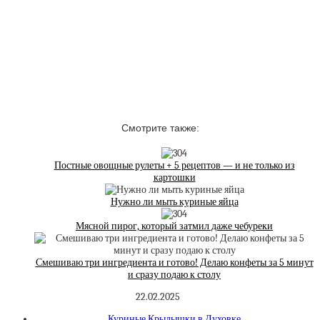
Смотрите также:
Постные овощные рулеты + 5 рецептов — и не только из
картошки
Нужно ли мыть куриные яйца
Мясной пирог, который затмил даже чебуреки
Смешиваю три ингредиента и готово! Делаю конфеты за 5 минут
и сразу подаю к столу
22.02.2025
Куриные Крылышки в Духовке