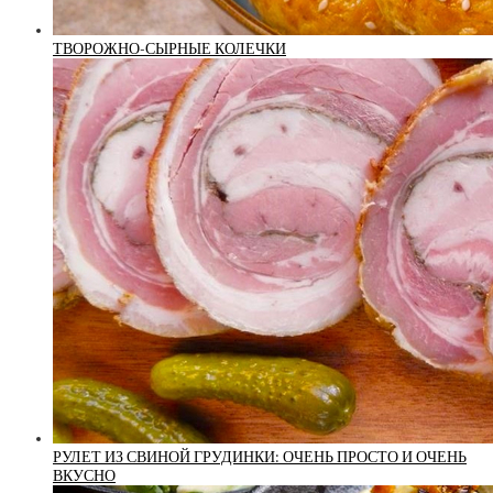
ТВОРОЖНО-СЫРНЫЕ КОЛЕЧКИ
РУЛЕТ ИЗ СВИНОЙ ГРУДИНКИ: ОЧЕНЬ ПРОСТО И ОЧЕНЬ
ВКУСНО