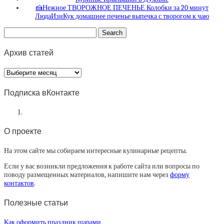
🍰Нежное ТВОРОЖНОЕ ПЕЧЕНЬЕ Колобки за 20 минут
ЛюдаИзиКук домашнее печенье выпечка с творогом к чаю
Архив статей
Архив
статей
Подписка вКонтакте
О проекте
На этом сайте мы собираем интересные кулинарные рецепты.
Если у вас возникли предложения к работе сайта или вопросы по
поводу размещенных материалов, напишите нам через
форму
контактов
.
Полезные статьи
Как оформить праздник шарами