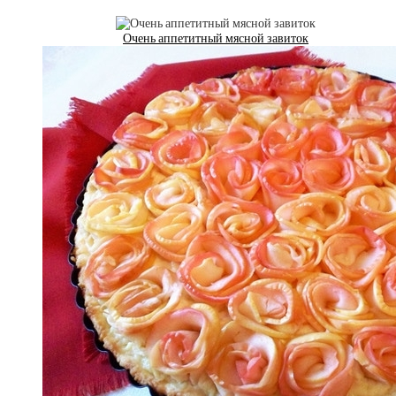
Очень аппетитный мясной завиток