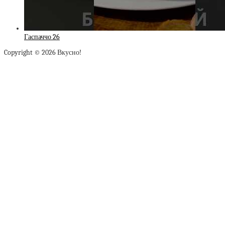
Гаспаччо 26
Copyright © 2026 Вкусно!