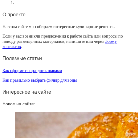
О проекте
На этом сайте мы собираем интересные кулинарные рецепты.
Если у вас возникли предложения к работе сайта или вопросы по
поводу размещенных материалов, напишите нам через
форму
контактов
.
Полезные статьи
Как оформить праздник шарами
Как правильно выбрать фильтр для воды
Интересное на сайте
Новое на сайте: