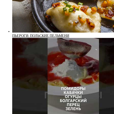
ПЬЕРОГИ: ПОЛЬСКИЕ ПЕЛЬМЕНИ