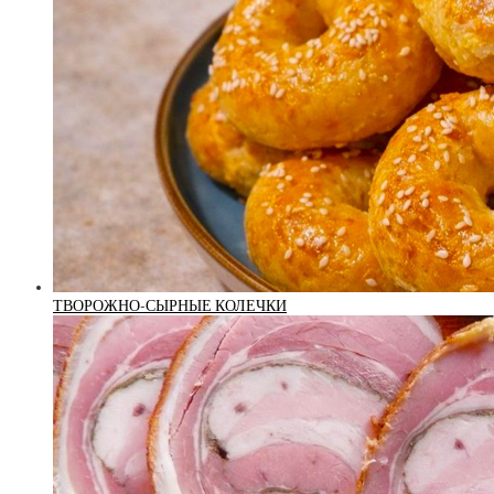
ТВОРОЖНО-СЫРНЫЕ КОЛЕЧКИ