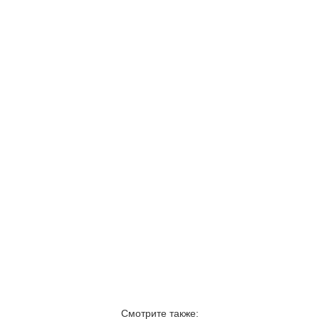
Смотрите также: