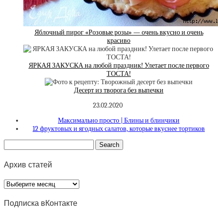
Яблочный пирог «Розовые розы» — очень вкусно и очень
красиво
ЯРКАЯ ЗАКУСКА на любой праздник! Улетает после первого
ТОСТА!
Десерт из творога без выпечки
23.02.2020
Максимально просто | Блины и блинчики
12 фруктовых и ягодных салатов, которые вкуснее тортиков
Архив статей
Архив
статей
Подписка вКонтакте