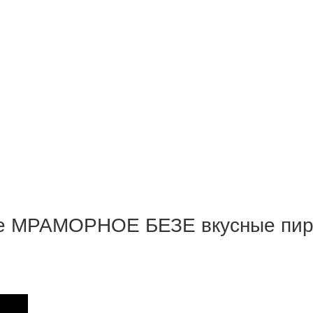
 МРАМОРНОЕ БЕЗЕ вкусные пиро