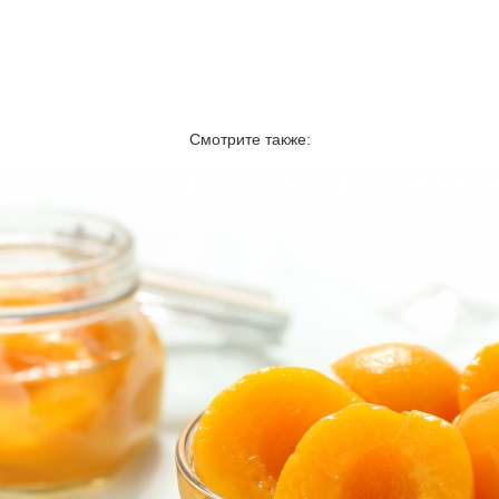
Смотрите также: