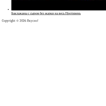
Баклажаны с сыром без жарки на весь Противень
Copyright © 2026 Вкусно!