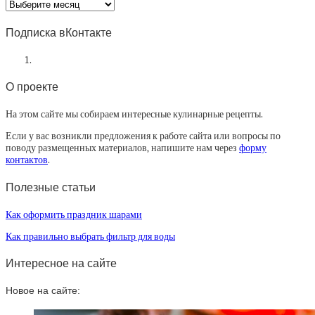
Архив
статей
Подписка вКонтакте
О проекте
На этом сайте мы собираем интересные кулинарные рецепты.
Если у вас возникли предложения к работе сайта или вопросы по
поводу размещенных материалов, напишите нам через
форму
контактов
.
Полезные статьи
Как оформить праздник шарами
Как правильно выбрать фильтр для воды
Интересное на сайте
Новое на сайте: