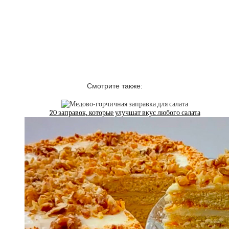
Смотрите также:
20 заправок, которые улучшат вкус любого салата