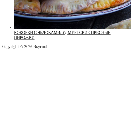
КОКОРКИ С ЯБЛОКАМИ: УДМУРТСКИЕ ПРЕСНЫЕ
ПИРОЖКИ
Copyright © 2026 Вкусно!