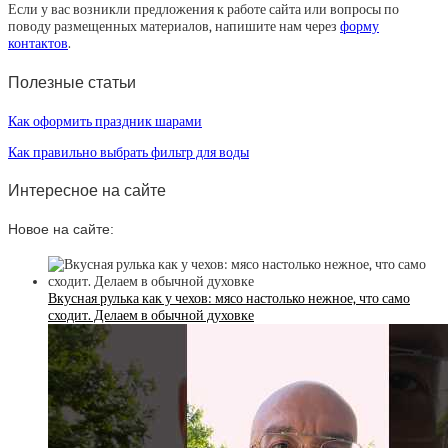
Если у вас возникли предложения к работе сайта или вопросы по
поводу размещенных материалов, напишите нам через
форму
контактов
.
Полезные статьи
Как оформить праздник шарами
Как правильно выбрать фильтр для воды
Интересное на сайте
Новое на сайте:
Вкусная рулька как у чехов: мясо настолько нежное, что само
сходит. Делаем в обычной духовке