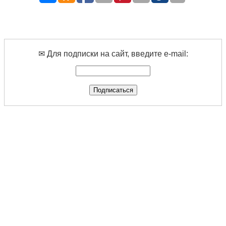
✉ Для подписки на сайт, введите e-mail: