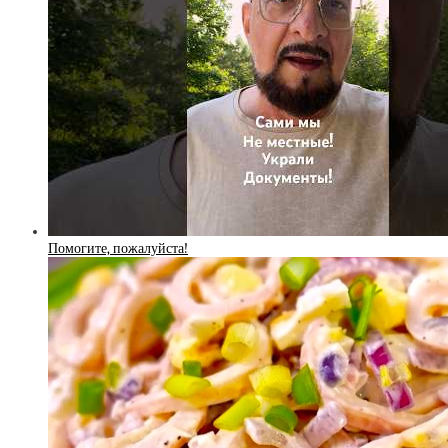
Помогите, пожалуйста!