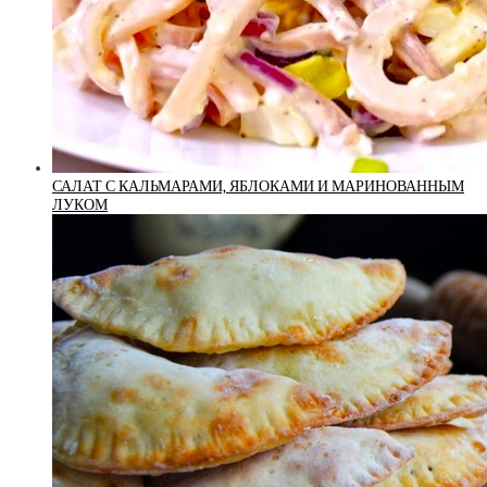
САЛАТ С КАЛЬМАРАМИ, ЯБЛОКАМИ И МАРИНОВАННЫМ
ЛУКОМ