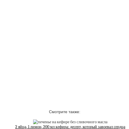
Смотрите также:
2 яйца, 1 лимон, 200 мл кефира: десерт, который завоевал сердца