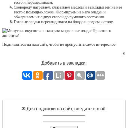
тесто и перемешиваем.
Сковороду нагреваем, смазываем маслом и выкладываем на нее
тесто с помощью ложки. Формируем из него оладьи и
обжариваем их с двух сторон до румяного состояния.
Готовые оладьи перекладываем на блюдо и подаем к столу.
Приятного
аппетита!
Подпишитесь на наш сайт, чтобы не пропустить самое интересное!
©
Добавить в закладки:
✉ Для подписки на сайт, введите e-mail: