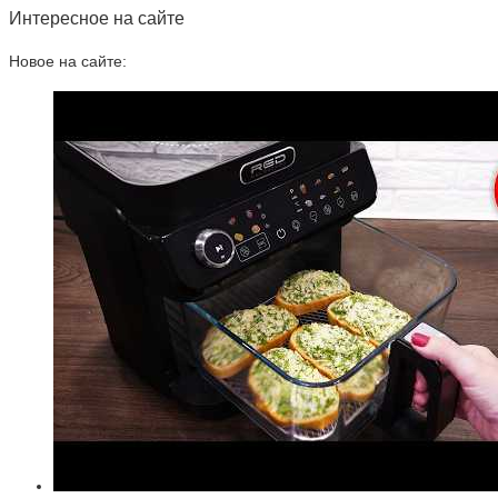
Интересное на сайте
Новое на сайте: