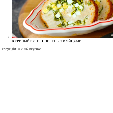
КУРИНЫЙ РУЛЕТ С ЗЕЛЕНЬЮ И ЯЙЦАМИ
Copyright © 2026 Вкусно!