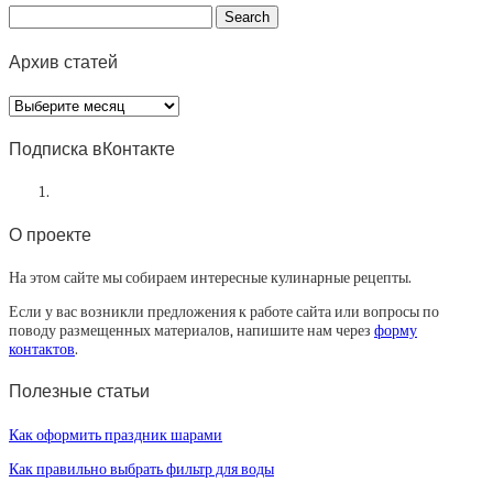
Архив статей
Архив
статей
Подписка вКонтакте
О проекте
На этом сайте мы собираем интересные кулинарные рецепты.
Если у вас возникли предложения к работе сайта или вопросы по
поводу размещенных материалов, напишите нам через
форму
контактов
.
Полезные статьи
Как оформить праздник шарами
Как правильно выбрать фильтр для воды