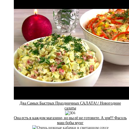
Два Самых Быстрых Праздничных САЛАТА!/ Новогодние
салаты
Она есть в каждом магазине, но вы её не готовите. А зря!!! Фасоль
маш бобы мунг