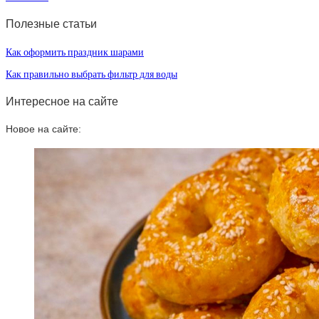
Полезные статьи
Как оформить праздник шарами
Как правильно выбрать фильтр для воды
Интересное на сайте
Новое на сайте: