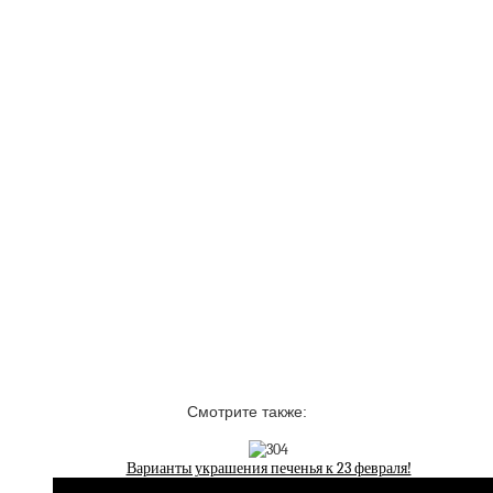
Смотрите также:
Варианты украшения печенья к 23 февраля!