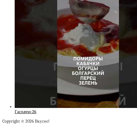
Гаспаччо 26
Copyright © 2026 Вкусно!