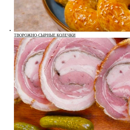
ТВОРОЖНО-СЫРНЫЕ КОЛЕЧКИ