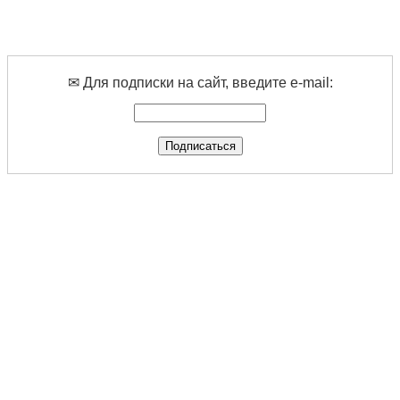
✉ Для подписки на сайт, введите e-mail: