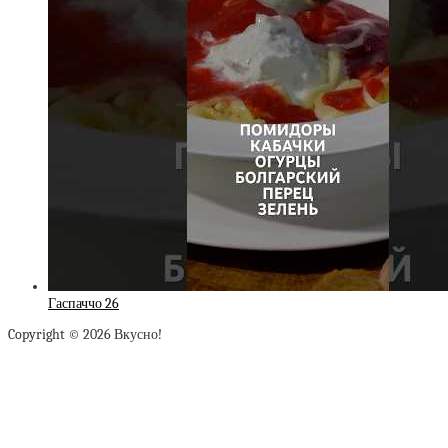
Гаспаччо 26
Copyright © 2026 Вкусно!