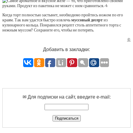
Когда торт полностью застынет, необходимо пройтись ножом по его
краям. Так вам удастся быстро извлечь
муссовый десерт
из
кулинарного кольца. Понравился рецепт столь аппетитного торта с
нежным муссом? Сохраните его, чтобы не потерять.
©
Добавить в закладки:
✉ Для подписки на сайт, введите e-mail: