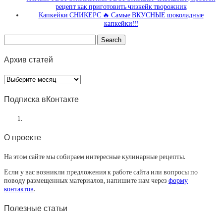
рецепт как приготовить чизкейк творожник
Капкейки СНИКЕРС 🔥 Самые ВКУСНЫЕ шоколадные
капкейки!!!
Архив статей
Архив
статей
Подписка вКонтакте
О проекте
На этом сайте мы собираем интересные кулинарные рецепты.
Если у вас возникли предложения к работе сайта или вопросы по
поводу размещенных материалов, напишите нам через
форму
контактов
.
Полезные статьи