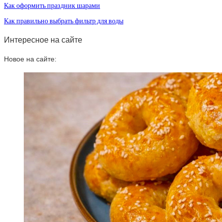
Как оформить праздник шарами
Как правильно выбрать фильтр для воды
Интересное на сайте
Новое на сайте: