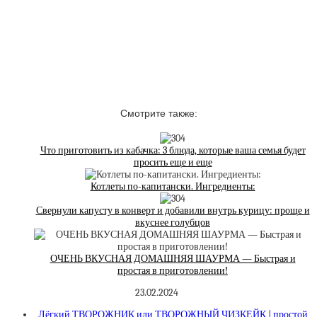
Смотрите также:
Что приготовить из кабачка: 3 блюда, которые ваша семья будет
просить еще и еще
Котлеты по-капитански. Ингредиенты:
Свернули капусту в конверт и добавили внутрь курицу: проще и
вкуснее голубцов
ОЧЕНЬ ВКУСНАЯ ДОМАШНЯЯ ШАУРМА — Быстрая и
простая в приготовлении!
23.02.2024
Лёгкий ТВОРОЖНИК или ТВОРОЖНЫЙ ЧИЗКЕЙК | простой