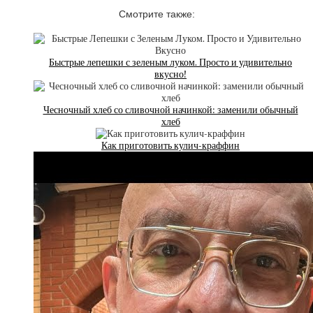
Смотрите также:
Быстрые лепешки с зеленым луком. Просто и удивительно
вкусно!
Чесночный хлеб со сливочной начинкой: заменили обычный
хлеб
Как приготовить кулич-краффин