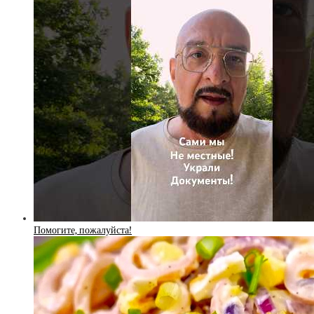
Помогите, пожалуйста!