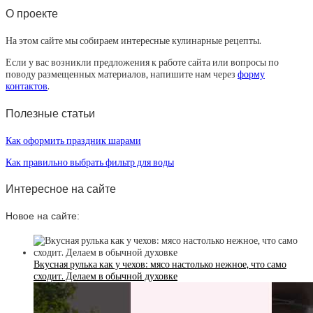
О проекте
На этом сайте мы собираем интересные кулинарные рецепты.
Если у вас возникли предложения к работе сайта или вопросы по
поводу размещенных материалов, напишите нам через
форму
контактов
.
Полезные статьи
Как оформить праздник шарами
Как правильно выбрать фильтр для воды
Интересное на сайте
Новое на сайте:
Вкусная рулька как у чехов: мясо настолько нежное, что само
сходит. Делаем в обычной духовке