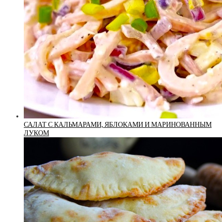
САЛАТ С КАЛЬМАРАМИ, ЯБЛОКАМИ И МАРИНОВАННЫМ
ЛУКОМ