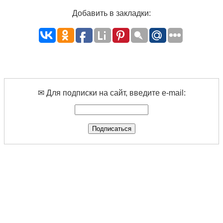
Добавить в закладки:
✉ Для подписки на сайт, введите e-mail: