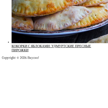
КОКОРКИ С ЯБЛОКАМИ: УДМУРТСКИЕ ПРЕСНЫЕ
ПИРОЖКИ
Copyright © 2026 Вкусно!