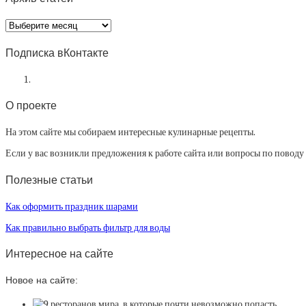
Архив
статей
Подписка вКонтакте
О проекте
На этом сайте мы собираем интересные кулинарные рецепты.
Если у вас возникли предложения к работе сайта или вопросы по повод
Полезные статьи
Как оформить праздник шарами
Как правильно выбрать фильтр для воды
Интересное на сайте
Новое на сайте: