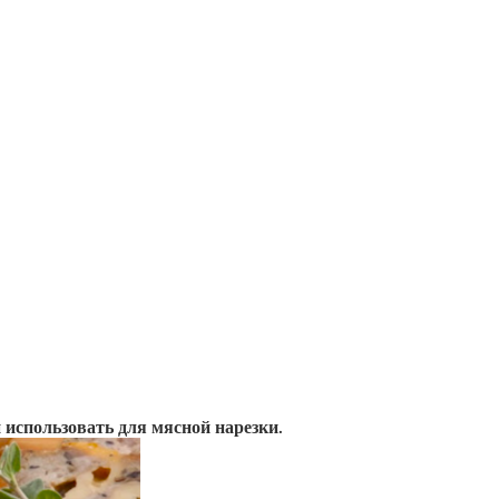
 использовать для мясной нарезки.