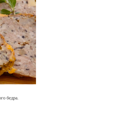
го бедра.