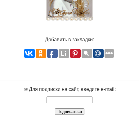
Добавить в закладки:
✉ Для подписки на сайт, введите e-mail: