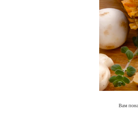
Вам пона