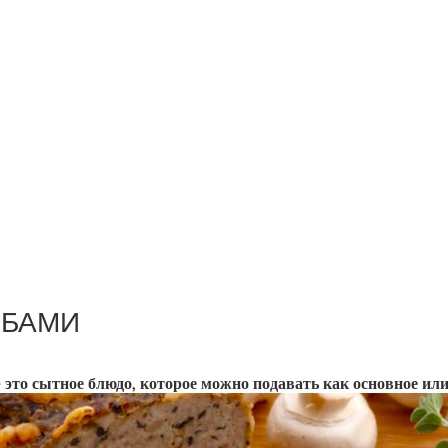
ИБАМИ
это сытное блюдо, которое можно подавать как основное или