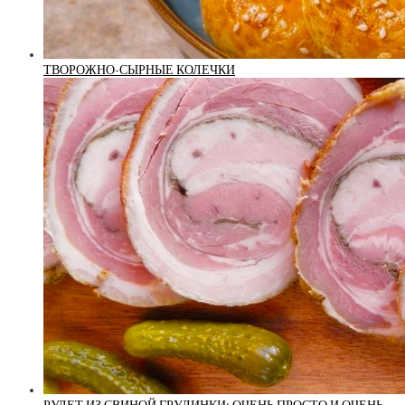
ТВОРОЖНО-СЫРНЫЕ КОЛЕЧКИ