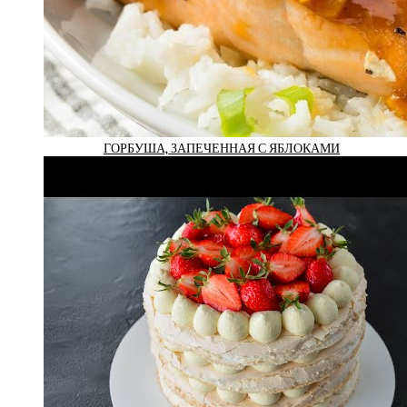
ГОРБУША, ЗАПЕЧЕННАЯ С ЯБЛОКАМИ