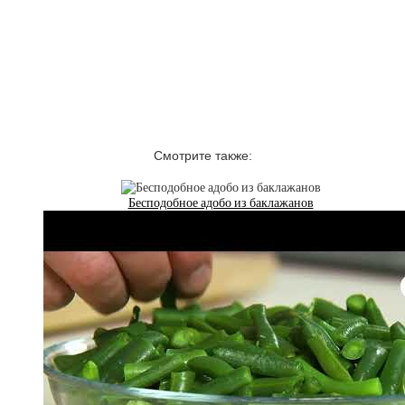
Смотрите также:
Бесподобное адобо из баклажанов