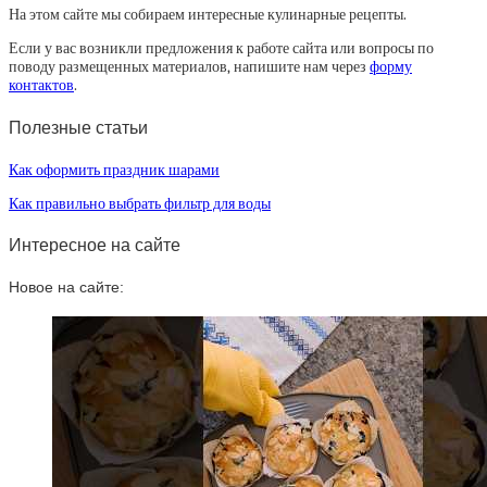
На этом сайте мы собираем интересные кулинарные рецепты.
Если у вас возникли предложения к работе сайта или вопросы по
поводу размещенных материалов, напишите нам через
форму
контактов
.
Полезные статьи
Как оформить праздник шарами
Как правильно выбрать фильтр для воды
Интересное на сайте
Новое на сайте: