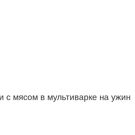
и с мясом в мультиварке на ужин