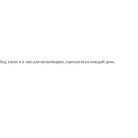
ед, ужин и к чаю для мультиварки, аэрогриля на каждый день.