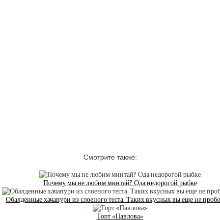
Смотрите также:
Почему мы не любим минтай? Ода недорогой рыбке
Обалденные хачапури из слоеного теста. Таких вкусных вы еще не проб
Торт «Павлова»