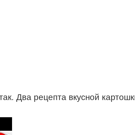
так. Два рецепта вкусной картошк