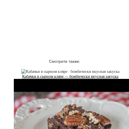
Смотрите также:
Кабачки в сырном кляре — бомбически вкусная закуска