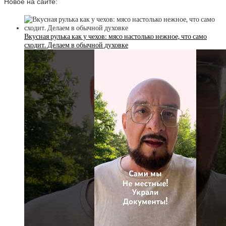
Новое на сайте:
Вкусная рулька как у чехов: мясо настолько нежное, что само
сходит. Делаем в обычной духовке