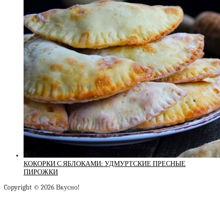
КОКОРКИ С ЯБЛОКАМИ: УДМУРТСКИЕ ПРЕСНЫЕ
ПИРОЖКИ
Copyright © 2026 Вкусно!