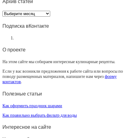
Архив статей
Архив
статей
Подписка вКонтакте
О проекте
На этом сайте мы собираем интересные кулинарные рецепты.
Если у вас возникли предложения к работе сайта или вопросы по
поводу размещенных материалов, напишите нам через
форму
контактов
.
Полезные статьи
Как оформить праздник шарами
Как правильно выбрать фильтр для воды
Интересное на сайте