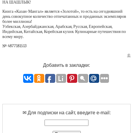
НА ШАШЛЫК!
Книга «Казан-Мангал» является «Золотой», то есть на сегодняшний
день совокупное количество отпечатанных и проданных экземпляров
более миллиона!
Узбекская, Азербайджанская, Арабская, Русская, Европейская,
Индийская, Китайская, Корейская кухня. Кулинарные путешествия по
всему миру.
№ 4877181513
©
Добавить в закладки:
✉ Для подписки на сайт, введите e-mail: