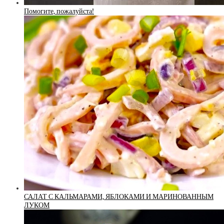
Помогите, пожалуйста!
САЛАТ С КАЛЬМАРАМИ, ЯБЛОКАМИ И МАРИНОВАННЫМ
ЛУКОМ