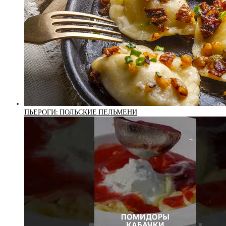
ПЬЕРОГИ: ПОЛЬСКИЕ ПЕЛЬМЕНИ