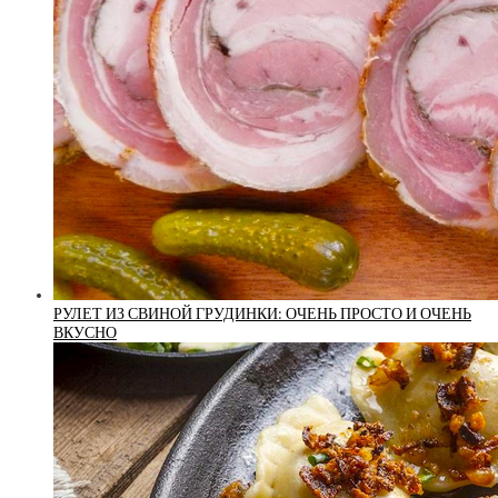
РУЛЕТ ИЗ СВИНОЙ ГРУДИНКИ: ОЧЕНЬ ПРОСТО И ОЧЕНЬ
ВКУСНО