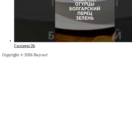
Гаспаччо 26
Copyright © 2026 Вкусно!