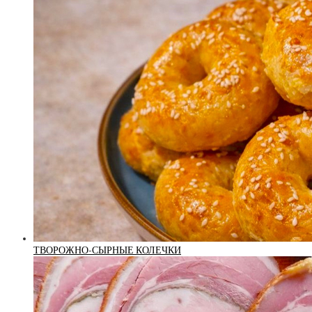
ТВОРОЖНО-СЫРНЫЕ КОЛЕЧКИ