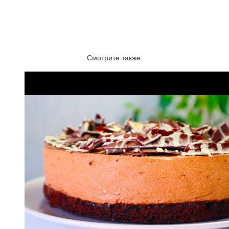
Смотрите также: