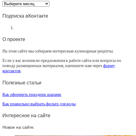
Архив
статей
Подписка вКонтакте
О проекте
На этом сайте мы собираем интересные кулинарные рецепты.
Если у вас возникли предложения к работе сайта или вопросы по
поводу размещенных материалов, напишите нам через
форму
контактов
.
Полезные статьи
Как оформить праздник шарами
Как правильно выбрать фильтр для воды
Интересное на сайте
Новое на сайте: