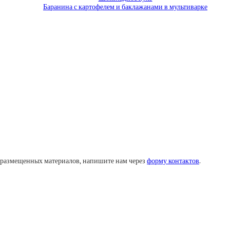
Баранина с картофелем и баклажанами в мультиварке
у размещенных материалов, напишите нам через
форму контактов
.