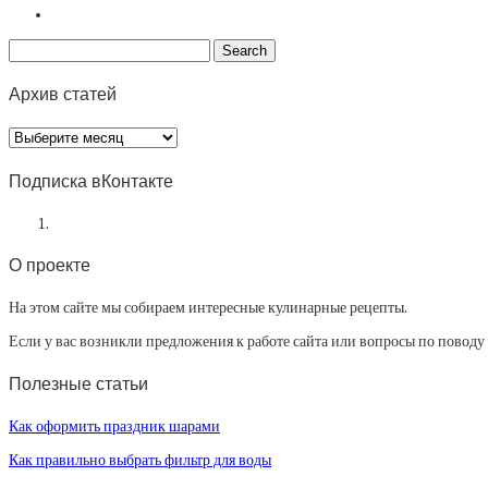
Архив статей
Архив
статей
Подписка вКонтакте
О проекте
На этом сайте мы собираем интересные кулинарные рецепты.
Если у вас возникли предложения к работе сайта или вопросы по повод
Полезные статьи
Как оформить праздник шарами
Как правильно выбрать фильтр для воды