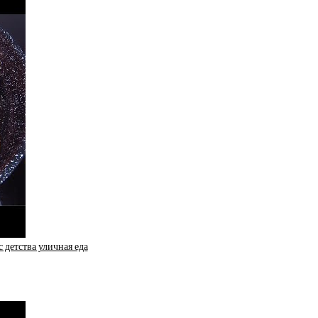
детства уличная еда