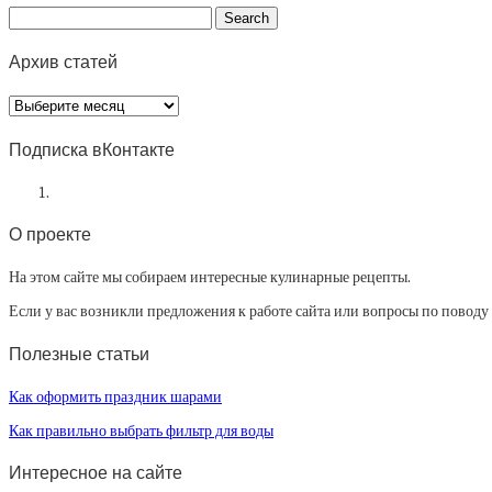
Архив статей
Архив
статей
Подписка вКонтакте
О проекте
На этом сайте мы собираем интересные кулинарные рецепты.
Если у вас возникли предложения к работе сайта или вопросы по повод
Полезные статьи
Как оформить праздник шарами
Как правильно выбрать фильтр для воды
Интересное на сайте