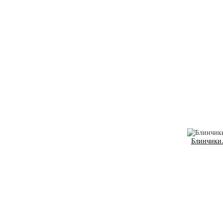
Блинчики…