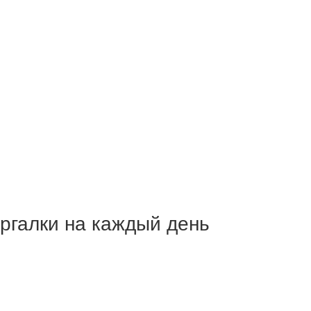
ргалки на каждый день