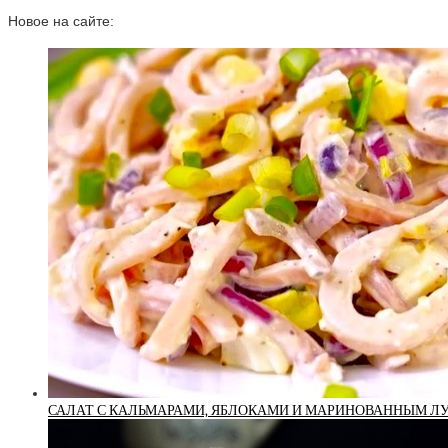
Новое на сайте:
САЛАТ С КАЛЬМАРАМИ, ЯБЛОКАМИ И МАРИНОВАННЫМ Л