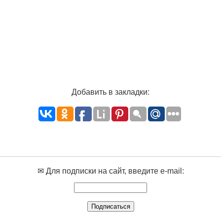
Добавить в закладки:
✉ Для подписки на сайт, введите e-mail: