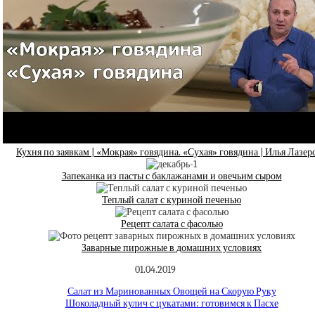
Кухня по заявкам | «Мокрая» говядина. «Сухая» говядина | Илья Лазер
Запеканка из пасты с баклажанами и овечьим сыром
Теплый салат с куриной печенью
Рецепт салата с фасолью
Заварные пирожные в домашних условиях
01.04.2019
Салат из Маринованных Овощей на Скорую Руку
Шоколадный кулич с цукатами: готовимся к Пасхе