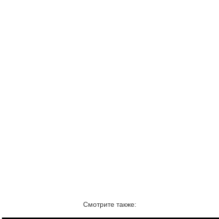
Смотрите также: