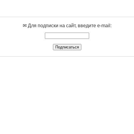
✉ Для подписки на сайт, введите e-mail: