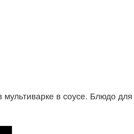
 мультиварке в соусе. Блюдо для