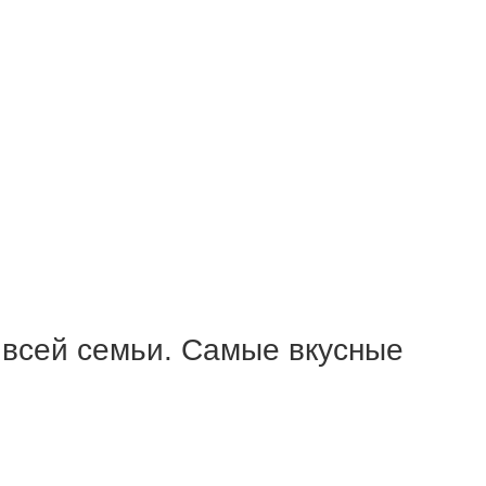
 всей семьи. Самые вкусные