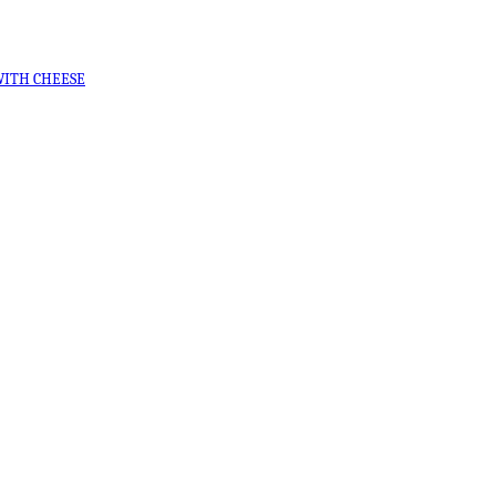
WITH CHEESE