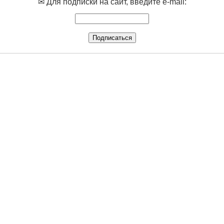
✉ Для подписки на сайт, введите e-mail: