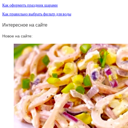
Как оформить праздник шарами
Как правильно выбрать фильтр для воды
Интересное на сайте
Новое на сайте: