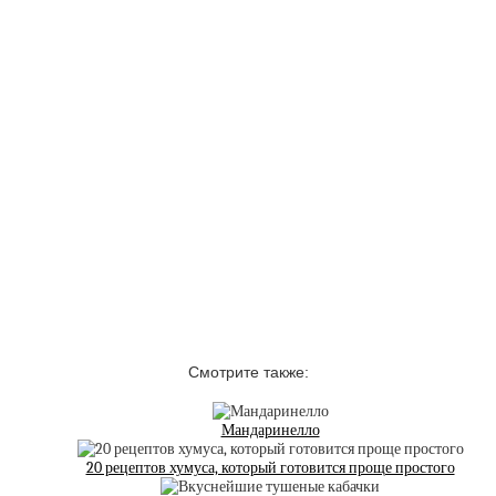
Смотрите также:
Мандаринелло
20 рецептов хумуса, который готовится проще простого