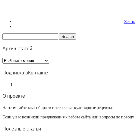
Улет
Архив статей
Архив
статей
Подписка вКонтакте
О проекте
На этом сайте мы собираем интересные кулинарные рецепты.
Если у вас возникли предложения к работе сайта или вопросы по повод
Полезные статьи