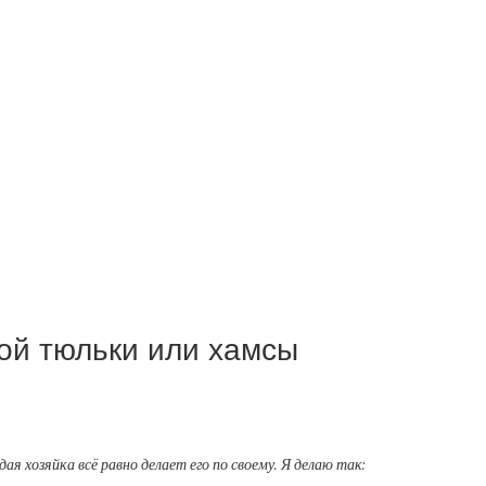
ой тюльки или хамсы
ая хозяйка всё равно делает его по своему. Я делаю так: