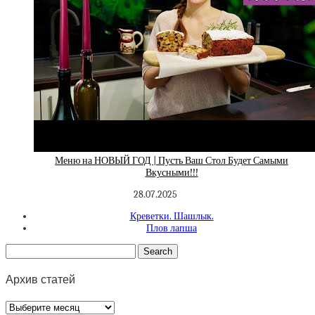
Меню на НОВЫЙ ГОД | Пусть Ваш Стол Будет Самыми
Вкусными!!!
28.07.2025
Креветки. Шашлык.
Плов лапша
Архив статей
Архив