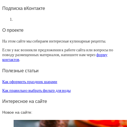
статей
Подписка вКонтакте
О проекте
На этом сайте мы собираем интересные кулинарные рецепты.
Если у вас возникли предложения к работе сайта или вопросы по
поводу размещенных материалов, напишите нам через
форму
контактов
.
Полезные статьи
Как оформить праздник шарами
Как правильно выбрать фильтр для воды
Интересное на сайте
Новое на сайте: