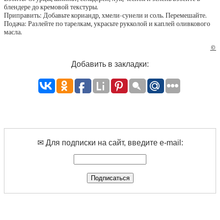
блендере до кремовой текстуры.
Приправить: Добавьте кориандр, хмели-сунели и соль. Перемешайте.
Подача: Разлейте по тарелкам, украсьте рукколой и каплей оливкового
масла.
©
Добавить в закладки:
✉ Для подписки на сайт, введите e-mail: