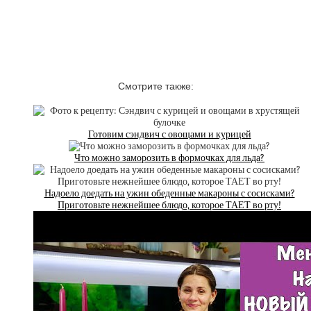
Смотрите также:
Готовим сэндвич с овощами и курицей
Что можно заморозить в формочках для льда?
Надоело доедать на ужин обеденные макароны с сосисками?
Приготовьте нежнейшее блюдо, которое ТАЕТ во рту!