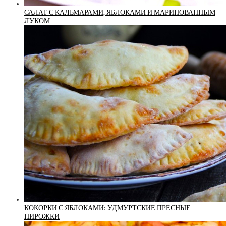
САЛАТ С КАЛЬМАРАМИ, ЯБЛОКАМИ И МАРИНОВАННЫМ
ЛУКОМ
КОКОРКИ С ЯБЛОКАМИ: УДМУРТСКИЕ ПРЕСНЫЕ
ПИРОЖКИ