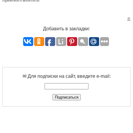
Приятного аппетита!
©
Добавить в закладки:
✉ Для подписки на сайт, введите e-mail: