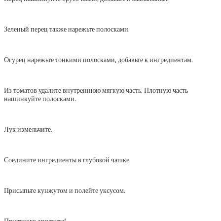
Зеленый перец также нарежьте полосками.
Огурец нарежьте тонкими полосками, добавьте к ингредиентам.
Из томатов удалите внутреннюю мягкую часть. Плотную часть
нашинкуйте полосками.
Лук измельчите.
Соедините ингредиенты в глубокой чашке.
Присыпьте кунжутом и полейте уксусом.