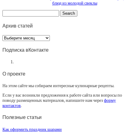
блюд из молодой свеклы
Архив статей
Архив
статей
Подписка вКонтакте
О проекте
На этом сайте мы собираем интересные кулинарные рецепты.
Если у вас возникли предложения к работе сайта или вопросы по
поводу размещенных материалов, напишите нам через
форму
контактов
.
Полезные статьи
Как оформить праздник шарами