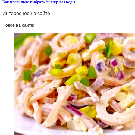
Как правильно выбрать фильтр для воды
Интересное на сайте
Новое на сайте: