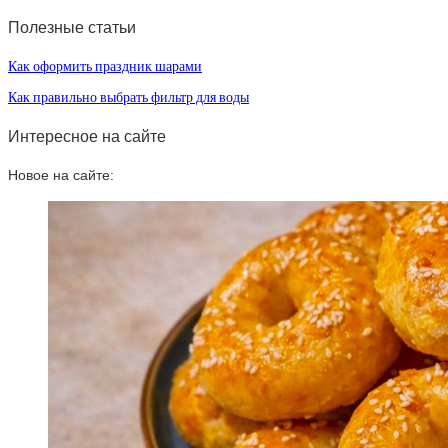
Полезные статьи
Как оформить праздник шарами
Как правильно выбрать фильтр для воды
Интересное на сайте
Новое на сайте: