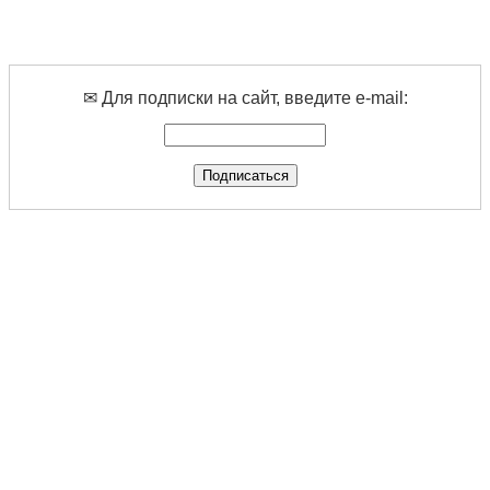
✉ Для подписки на сайт, введите e-mail: