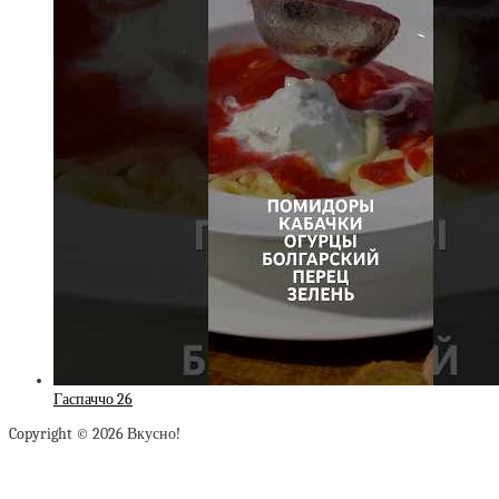
Гаспаччо 26
Copyright © 2026 Вкусно!