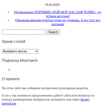
29.04.2020
Потрясающие ПОНЧИКИ «РАЙСКОЕ НАСЛАЖДЕНИЕ»- ну
оОчень вкусные!
Обычным мясным рулетом точно не удивишь. А вот этот все
запомнят
Архив статей
Архив
статей
Подписка вКонтакте
О проекте
На этом сайте мы собираем интересные кулинарные рецепты.
Если у вас возникли предложения к работе сайта или вопросы по
поводу размещенных материалов, напишите нам через
форму
контактов
.