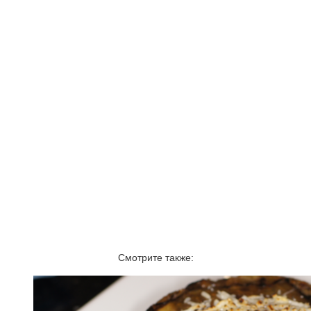
Смотрите также: