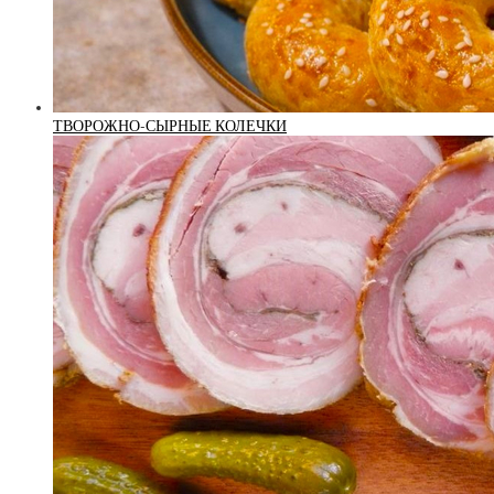
ТВОРОЖНО-СЫРНЫЕ КОЛЕЧКИ