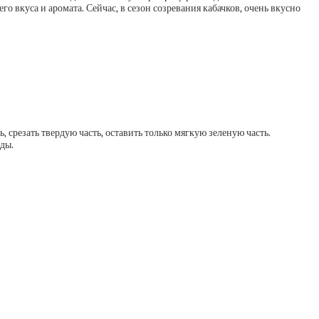
о вкуса и аромата. Сейчас, в сезон созревания кабачков, очень вкусно
срезать твердую часть, оставить только мягкую зеленую часть.
ды.