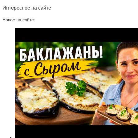
Интересное на сайте
Новое на сайте: