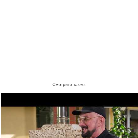
Смотрите также: