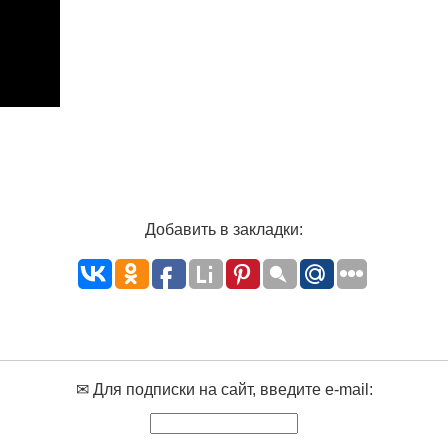
Добавить в закладки:
✉ Для подписки на сайт, введите e-mail: