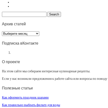
Архив статей
Архив
статей
Подписка вКонтакте
О проекте
На этом сайте мы собираем интересные кулинарные рецепты.
Если у вас возникли предложения к работе сайта или вопросы по повод
Полезные статьи
Как оформить праздник шарами
Как правильно выбрать фильтр для воды