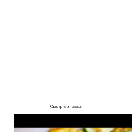
Смотрите также: