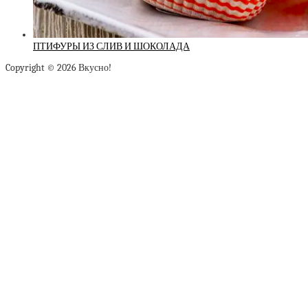
ПТИФУРЫ ИЗ СЛИВ И ШОКОЛАДА
Copyright © 2026 Вкусно!