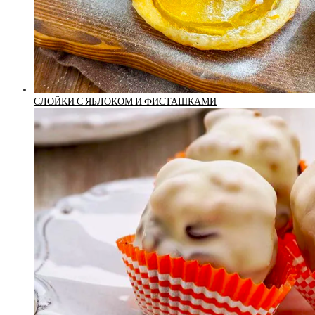
СЛОЙКИ С ЯБЛОКОМ И ФИСТАШКАМИ