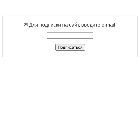
✉ Для подписки на сайт, введите e-mail: