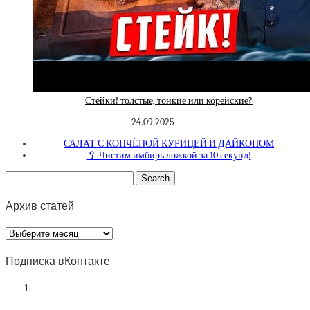
Стейки! толстые, тонкие или корейские?
24.09.2025
САЛАТ С КОПЧЁНОЙ КУРИЦЕЙ И ДАЙКОНОМ
🥄 Чистим имбирь ложкой за 10 секунд!
Архив статей
Архив
статей
Подписка вКонтакте