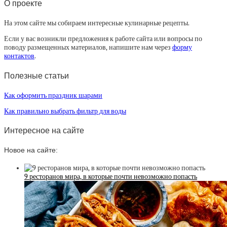
О проекте
На этом сайте мы собираем интересные кулинарные рецепты.
Если у вас возникли предложения к работе сайта или вопросы по
поводу размещенных материалов, напишите нам через
форму
контактов
.
Полезные статьи
Как оформить праздник шарами
Как правильно выбрать фильтр для воды
Интересное на сайте
Новое на сайте:
9 ресторанов мира, в которые почти невозможно попасть