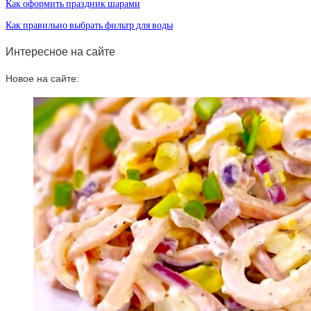
Как оформить праздник шарами
Как правильно выбрать фильтр для воды
Интересное на сайте
Новое на сайте: