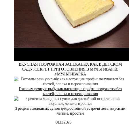
ВКУСНАЯ ТВОРОЖНАЯ ЗАПЕКАНКА КАК В ДЕТСКОМ
САДУ, СЕКРЕТ ПРИГОТОВЛЕНИЯ В МУЛЬТИВАРКЕ
#МУЛЬТИВАРКА
Готовим речную рыбу как настоящие профи: получается без
костей, запаха и пережаривания
3 рецепта холодных супов для достойной встречи лета: вкусные,
легкие, простые
01.11.2025