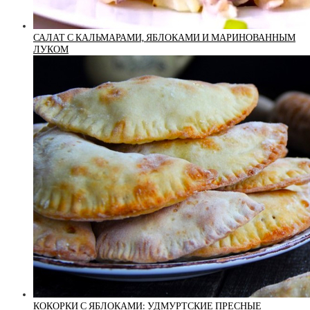
САЛАТ С КАЛЬМАРАМИ, ЯБЛОКАМИ И МАРИНОВАННЫМ
ЛУКОМ
КОКОРКИ С ЯБЛОКАМИ: УДМУРТСКИЕ ПРЕСНЫЕ