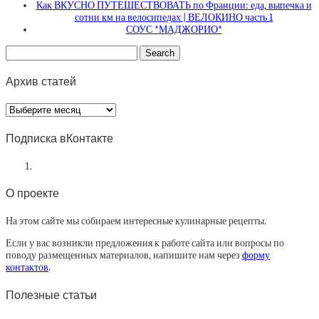
Как ВКУСНО ПУТЕШЕСТВОВАТЬ по Франции: еда, выпечка и
сотни км на велосипедах | ВЕЛОКИНО часть 1
СОУС *МАДЖОРИО*
Архив статей
Архив
статей
Подписка вКонтакте
О проекте
На этом сайте мы собираем интересные кулинарные рецепты.
Если у вас возникли предложения к работе сайта или вопросы по
поводу размещенных материалов, напишите нам через
форму
контактов
.
Полезные статьи