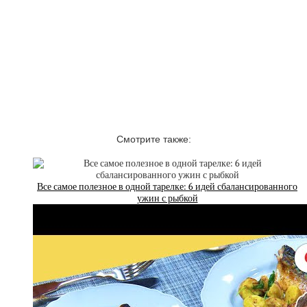
Смотрите также:
Все самое полезное в одной тарелке: 6 идей сбалансированного
ужин с рыбкой