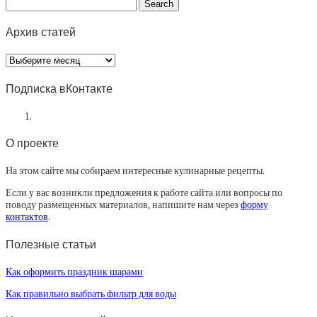
Архив статей
Архив
статей
Подписка вКонтакте
О проекте
На этом сайте мы собираем интересные кулинарные рецепты.
Если у вас возникли предложения к работе сайта или вопросы по
поводу размещенных материалов, напишите нам через
форму
контактов
.
Полезные статьи
Как оформить праздник шарами
Как правильно выбрать фильтр для воды