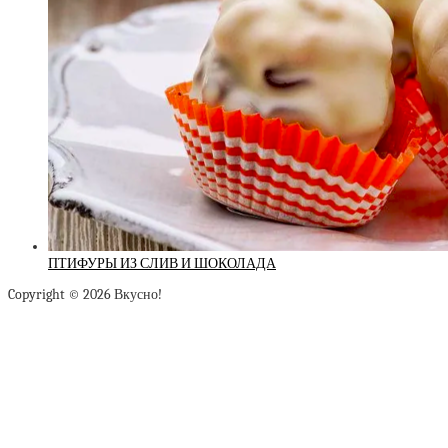
ПТИФУРЫ ИЗ СЛИВ И ШОКОЛАДА
Copyright © 2026 Вкусно!