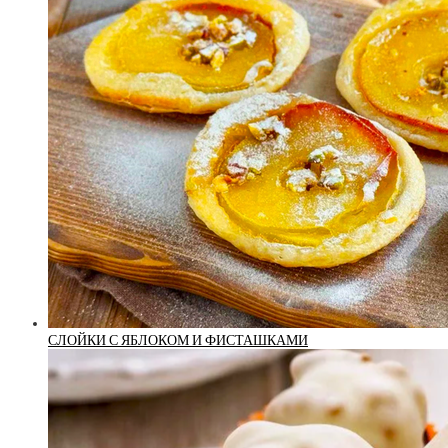
СЛОЙКИ С ЯБЛОКОМ И ФИСТАШКАМИ