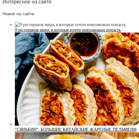
Интересное на сайте
Новое на сайте:
9 ресторанов мира, в которые почти невозможно попасть
*СЯНЬБИН*: БОЛЬШИЕ КИТАЙСКИЕ ЖАРЕНЫЕ ПЕЛЬМЕНИ