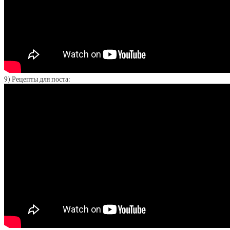
9) Рецепты для поста: