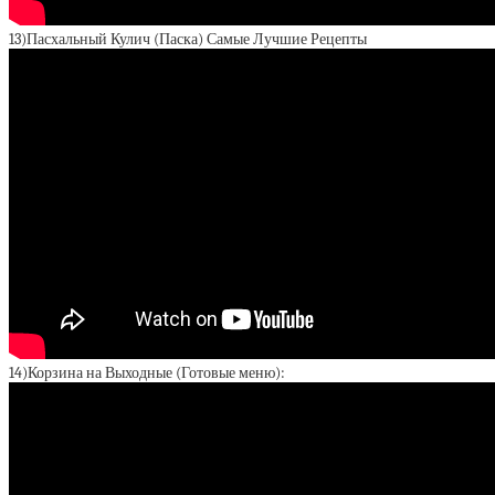
13)Пасхальный Кулич (Паска) Самые Лучшие Рецепты
14)Корзина на Выходные (Готовые меню):