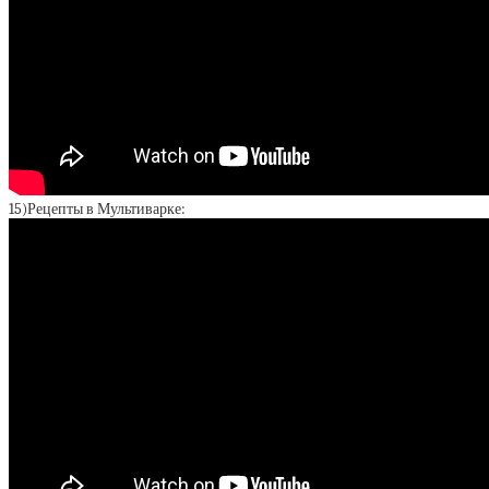
15)Рецепты в Мультиварке: