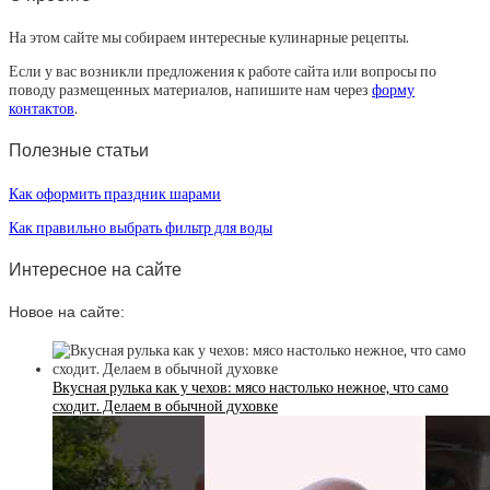
На этом сайте мы собираем интересные кулинарные рецепты.
Если у вас возникли предложения к работе сайта или вопросы по
поводу размещенных материалов, напишите нам через
форму
контактов
.
Полезные статьи
Как оформить праздник шарами
Как правильно выбрать фильтр для воды
Интересное на сайте
Новое на сайте:
Вкусная рулька как у чехов: мясо настолько нежное, что само
сходит. Делаем в обычной духовке