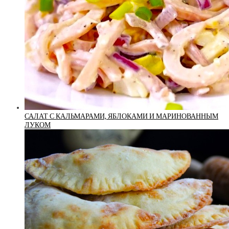
САЛАТ С КАЛЬМАРАМИ, ЯБЛОКАМИ И МАРИНОВАННЫМ
ЛУКОМ