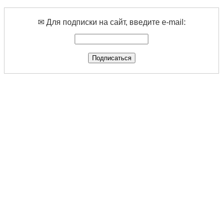
✉ Для подписки на сайт, введите e-mail: