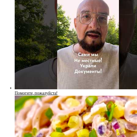
Помогите, пожалуйста!