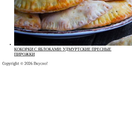
КОКОРКИ С ЯБЛОКАМИ: УДМУРТСКИЕ ПРЕСНЫЕ
ПИРОЖКИ
Copyright © 2026 Вкусно!