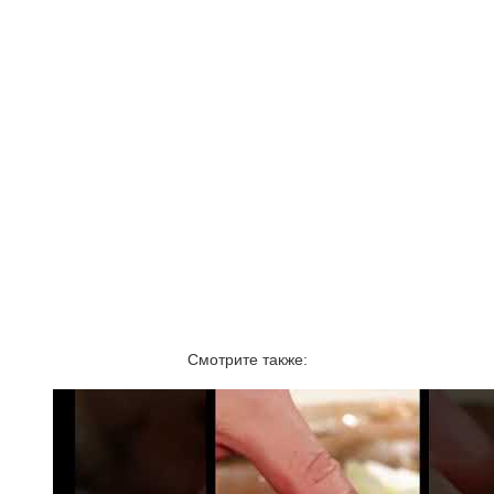
Смотрите также: