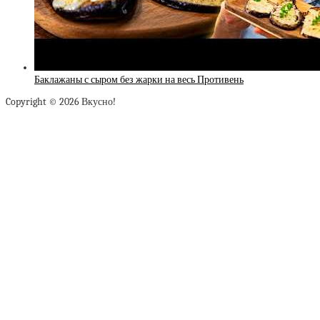
Баклажаны с сыром без жарки на весь Противень
Copyright © 2026 Вкусно!