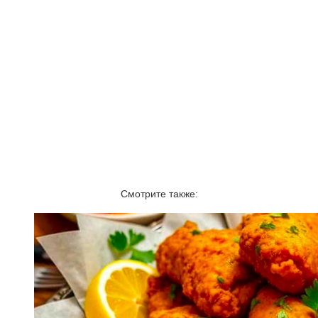
Смотрите также: