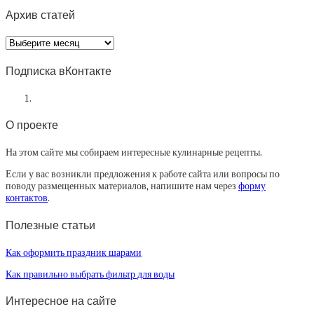
Архив статей
Архив
статей
Подписка вКонтакте
О проекте
На этом сайте мы собираем интересные кулинарные рецепты.
Если у вас возникли предложения к работе сайта или вопросы по
поводу размещенных материалов, напишите нам через
форму
контактов
.
Полезные статьи
Как оформить праздник шарами
Как правильно выбрать фильтр для воды
Интересное на сайте