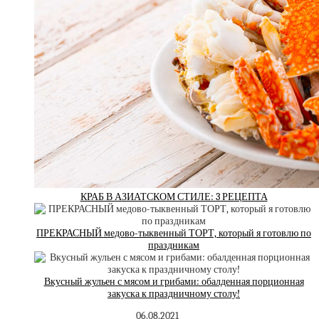
КРАБ В АЗИАТСКОМ СТИЛЕ: 3 РЕЦЕПТА
ПРЕКРАСНЫЙ медово-тыквенный ТОРТ, который я готовлю по
праздникам
Вкусный жульен с мясом и грибами: обалденная порционная
закуска к праздничному столу!
06.08.2021