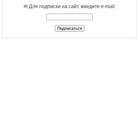
✉ Для подписки на сайт, введите e-mail: