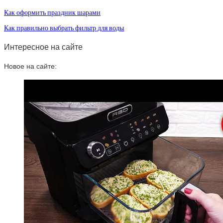
Как оформить праздник шарами
Как правильно выбрать фильтр для воды
Интересное на сайте
Новое на сайте: