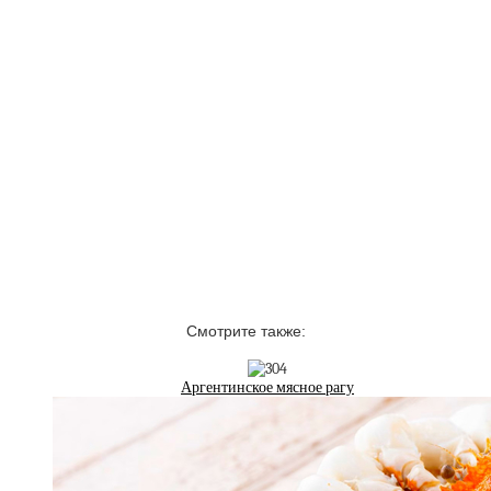
Смотрите также:
Аргентинское мясное рагу