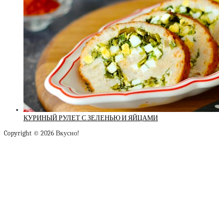
КУРИНЫЙ РУЛЕТ С ЗЕЛЕНЬЮ И ЯЙЦАМИ
Copyright © 2026 Вкусно!