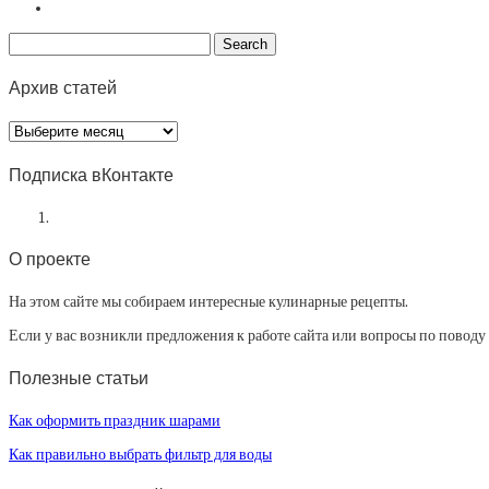
Архив статей
Архив
статей
Подписка вКонтакте
О проекте
На этом сайте мы собираем интересные кулинарные рецепты.
Если у вас возникли предложения к работе сайта или вопросы по повод
Полезные статьи
Как оформить праздник шарами
Как правильно выбрать фильтр для воды