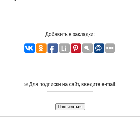
Добавить в закладки:
✉ Для подписки на сайт, введите e-mail: