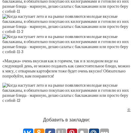
«Манджа» очень вкусная как в горячем, так и в холодном виде на
следующий день, ее можно подавать как самостоятельное блюдо, можно
к мясу, с отварным картофелем тоже будет очень вкусно! Обязательно
попробуйте, вам понравится!
©
Добавить в закладки: