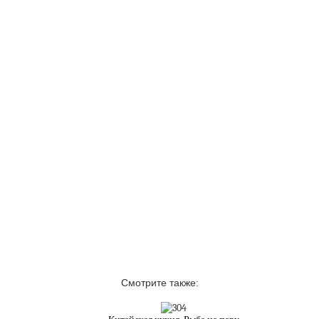
Смотрите также: