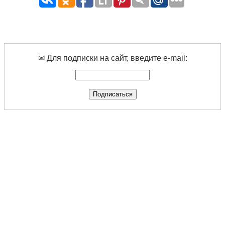
✉ Для подписки на сайт, введите e-mail: