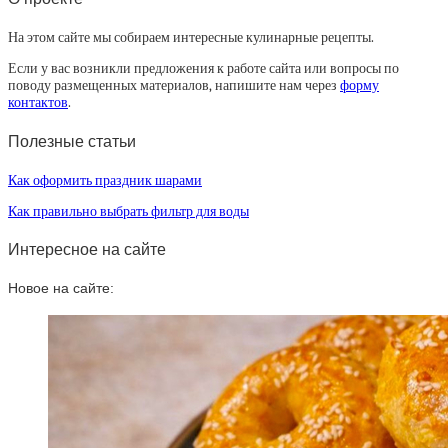
На этом сайте мы собираем интересные кулинарные рецепты.
Если у вас возникли предложения к работе сайта или вопросы по
поводу размещенных материалов, напишите нам через
форму
контактов
.
Полезные статьи
Как оформить праздник шарами
Как правильно выбрать фильтр для воды
Интересное на сайте
Новое на сайте: