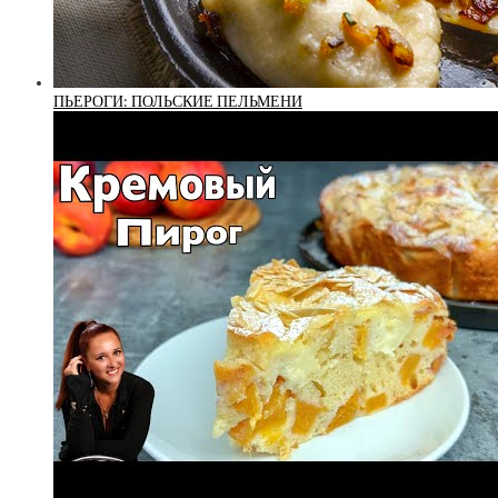
ПЬЕРОГИ: ПОЛЬСКИЕ ПЕЛЬМЕНИ