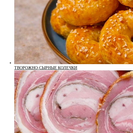
ТВОРОЖНО-СЫРНЫЕ КОЛЕЧКИ