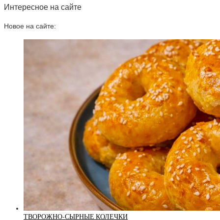
Интересное на сайте
Новое на сайте:
ТВОРОЖНО-СЫРНЫЕ КОЛЕЧКИ