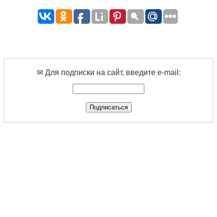
✉ Для подписки на сайт, введите e-mail: