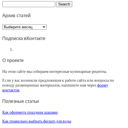
Архив статей
Архив
статей
Подписка вКонтакте
О проекте
На этом сайте мы собираем интересные кулинарные рецепты.
Если у вас возникли предложения к работе сайта или вопросы по
поводу размещенных материалов, напишите нам через
форму
контактов
.
Полезные статьи
Как оформить праздник шарами
Как правильно выбрать фильтр для воды