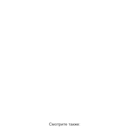
Смотрите также: