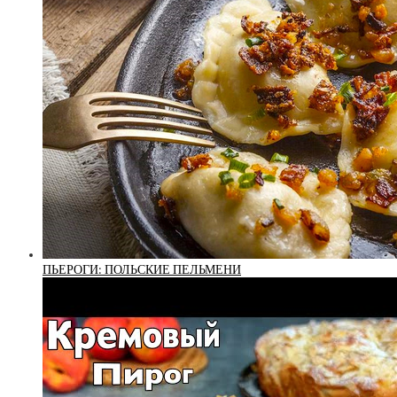
ПЬЕРОГИ: ПОЛЬСКИЕ ПЕЛЬМЕНИ