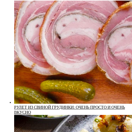
РУЛЕТ ИЗ СВИНОЙ ГРУДИНКИ: ОЧЕНЬ ПРОСТО И ОЧЕНЬ
ВКУСНО