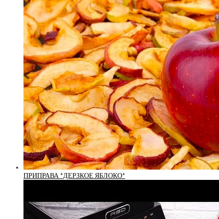
ПРИПРАВА *ДЕРЗКОЕ ЯБЛОКО*