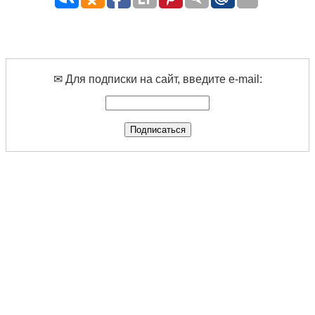
✉ Для подписки на сайт, введите e-mail: