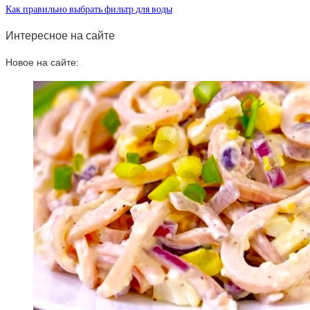
Как правильно выбрать фильтр для воды
Интересное на сайте
Новое на сайте: