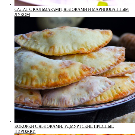
САЛАТ С КАЛЬМАРАМИ, ЯБЛОКАМИ И МАРИНОВАННЫМ
ЛУКОМ
КОКОРКИ С ЯБЛОКАМИ: УДМУРТСКИЕ ПРЕСНЫЕ
ПИРОЖКИ